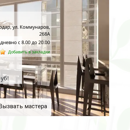
нодар, ул. Коммунаров,
268А
дневно с 8.00 до 20.00
Добавить в закладки
уб!
Вызвать мастера