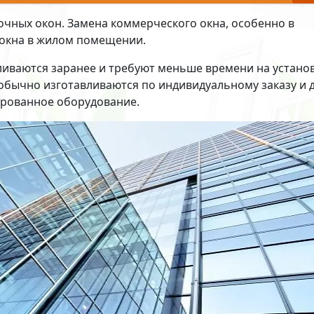
рочных окон. Замена коммерческого окна, особенно в
 окна в жилом помещении.
ливаются заранее и требуют меньше времени на установ
 обычно изготавливаются по индивидуальному заказу и 
ированное оборудование.