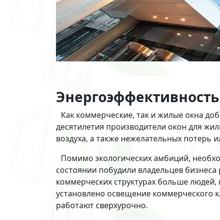
Энергоэффективность
Как коммерческие, так и жилые окна до
десятилетия производители окон для жи
воздуха, а также нежелательных потерь и
Помимо экологических амбиций, необхо
состоянии побудили владельцев бизнеса 
коммерческих структурах больше людей, 
установлено освещение коммерческого кл
работают сверхурочно.