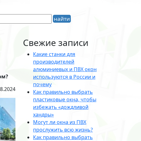
Свежие записи
Какие станки для
производителей
алюминиевых и ПВХ окон
ом?
используются в России и
почему
08.2024
Как правильно выбрать
пластиковые окна, чтобы
избежать «дождливой
хандры»
Могут ли окна из ПВХ
прослужить всю жизнь?
Как правильно выбрать