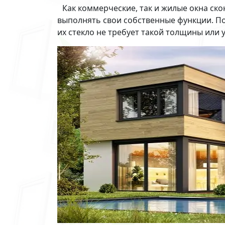
Как коммерческие, так и жилые окна с
выполнять свои собственные функции. По
их стекло не требует такой толщины или у