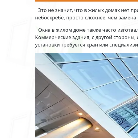
Это не значит, что в жилых домах нет п
небоскребе, просто сложнее, чем замена
Окна в жилом доме также часто изготав
Коммерческие здания, с другой стороны,
установки требуется кран или специализ