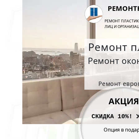
РЕМОНТ
РЕМОНТ ПЛАСТИК
ЛИЦ И ОРГАНИЗАЦ
Ремонт п
Ремонт око
Ремонт европ
АКЦИЯ
СКИДКА 10%! 
Опция в подар