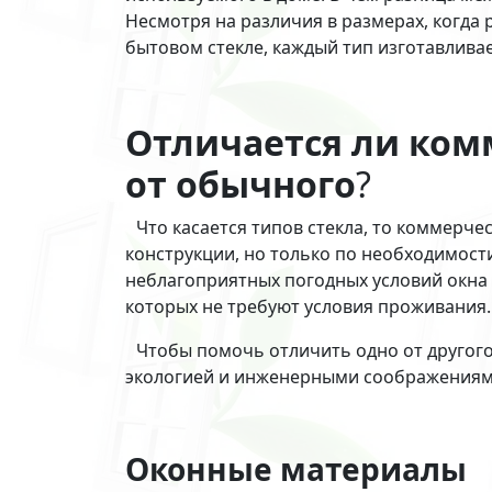
Несмотря на различия в размерах, когда 
бытовом стекле, каждый тип изготавливае
Отличается ли ком
от обычного
?
Что касается типов стекла, то коммерче
конструкции, но только по необходимост
неблагоприятных погодных условий окна 
которых не требуют условия проживания.
Чтобы помочь отличить одно от другого
экологией и инженерными соображениями
Оконные материалы