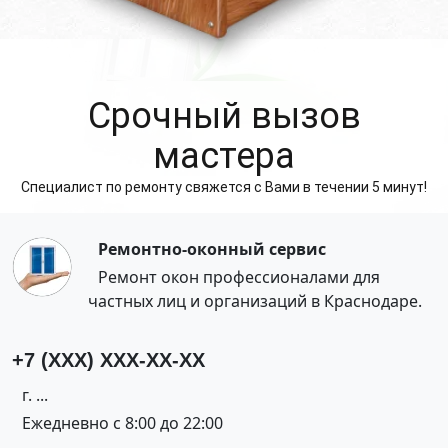
Cрочный вызов
мастера
Специалист по ремонту свяжется с Вами в течении 5 минут!
Ремонтно-оконный сервис
Ремонт окон профессионалами для
частных лиц и организаций в Краснодаре.
+7 (XXX) XXX-XX-XX
г. ...
Ежедневно с 8:00 до 22:00