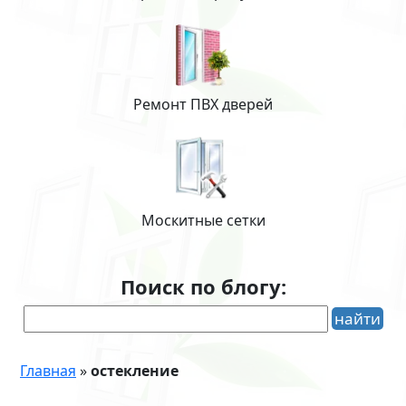
Ремонт ПВХ дверей
Москитные сетки
Поиск по блогу:
Главная
»
остекление