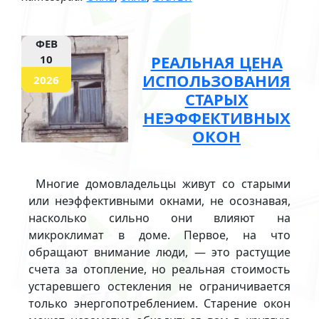
ФЕВ
РЕАЛЬНАЯ ЦЕНА
10
ИСПОЛЬЗОВАНИЯ
2026
СТАРЫХ
НЕЭФФЕКТИВНЫХ
ОКОН
Многие домовладельцы живут со старыми
или неэффективными окнами, не осознавая,
насколько сильно они влияют на
микроклимат в доме. Первое, на что
обращают внимание люди, — это растущие
счета за отопление, но реальная стоимость
устаревшего остекления не ограничивается
только энергопотреблением. Старение окон