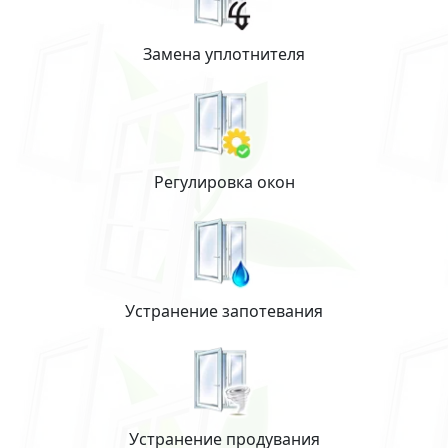
Замена уплотнителя
Регулировка окон
Устранение запотевания
Устранение продувания