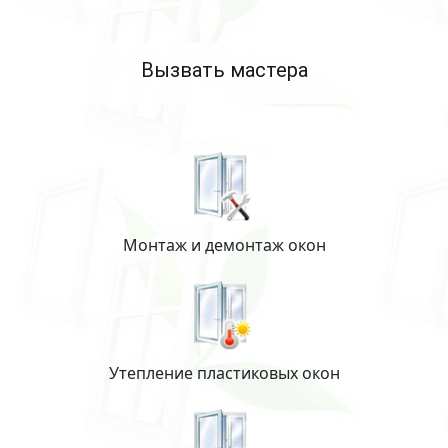
Вызвать мастера
Монтаж и демонтаж окон
Утепление пластиковых окон