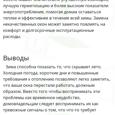
лучшую герметизацию и более высокие показатели
энергопотребления, помогая домам оставаться
теплее и эффективнее в течение всей зимы. Замена
некачественных окон может заметно повлиять на
комфорт и долгосрочные эксплуатационные
расходы.
Выводы
Зима способна показать то, что скрывает лето.
Холодная погода, короткие дни и повышенные
требования к отоплению позволяют легко заметить,
что ваши окна перестали работать должным
образом. Вместо того чтобы воспринимать эти
проблемы как временное неудобство,
домовладельцам следует воспринимать их как
тревожные сигналы о том, что что-то требует