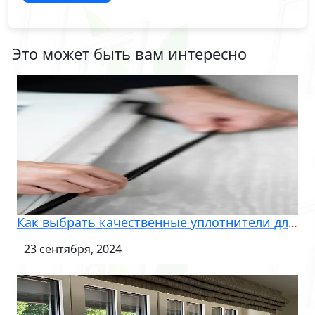
Это может быть вам интересно
Как выбрать качественные уплотнители для окон
23 сентября, 2024