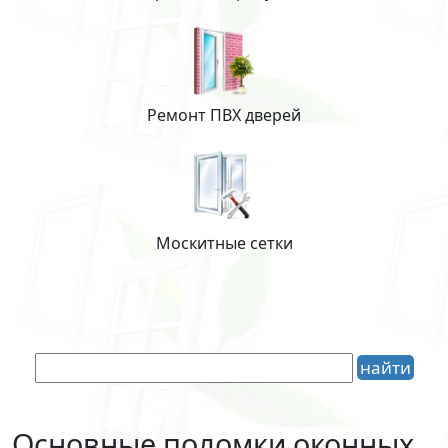
Ремонт ПВХ дверей
Москитные сетки
Основные поломки оконных