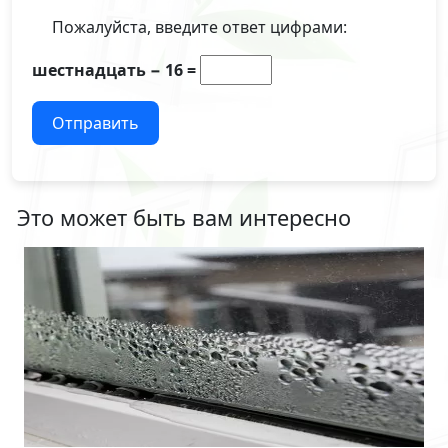
Пожалуйста, введите ответ цифрами:
шестнадцать − 16 =
Отправить
Это может быть вам интересно