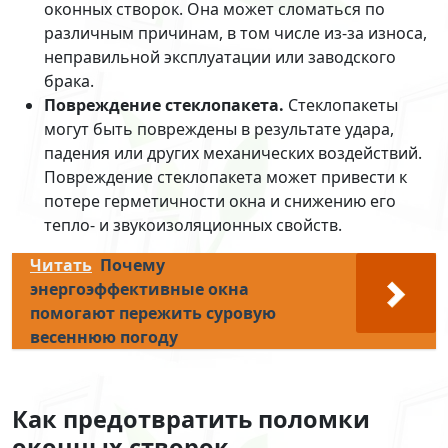
оконных створок. Она может сломаться по
различным причинам, в том числе из-за износа,
неправильной эксплуатации или заводского
брака.
Повреждение стеклопакета.
Стеклопакеты
могут быть повреждены в результате удара,
падения или других механических воздействий.
Повреждение стеклопакета может привести к
потере герметичности окна и снижению его
тепло- и звукоизоляционных свойств.
Читать
Почему
энергоэффективные окна
помогают пережить суровую
весеннюю погоду
Как предотвратить поломки
оконных створок