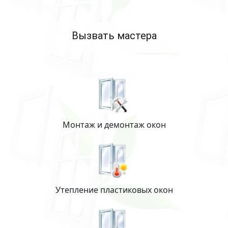
Вызвать мастера
Монтаж и демонтаж окон
Утепление пластиковых окон