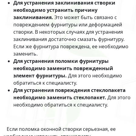
Для устранения заклинивания створки
необходимо устранить причину
заклинивания.
Это может быть связано с
повреждением фурнитуры или деформацией
створки. В некоторых случаях для устранения
заклинивания достаточно смазать фурнитуру.
Если же фурнитура повреждена, ее необходимо
заменить.
Для устранения поломки фурнитуры
необходимо заменить поврежденный
элемент фурнитуры.
Для этого необходимо
обратиться к специалисту.
Для устранения повреждения стеклопакета
необходимо заменить стеклопакет.
Для этого
необходимо обратиться к специалисту.
Если поломка оконной створки серьезная, ее