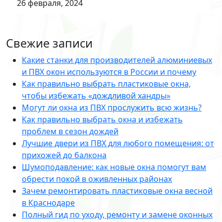
26 февраля, 2024
Свежие записи
Какие станки для производителей алюминиевых
и ПВХ окон используются в России и почему
Как правильно выбрать пластиковые окна,
чтобы избежать «дождливой хандры»
Могут ли окна из ПВХ прослужить всю жизнь?
Как правильно выбрать окна и избежать
проблем в сезон дождей
Лучшие двери из ПВХ для любого помещения: от
прихожей до балкона
Шумоподавление: как новые окна помогут вам
обрести покой в оживленных районах
Зачем ремонтировать пластиковые окна весной
в Краснодаре
Полный гид по уходу, ремонту и замене оконных