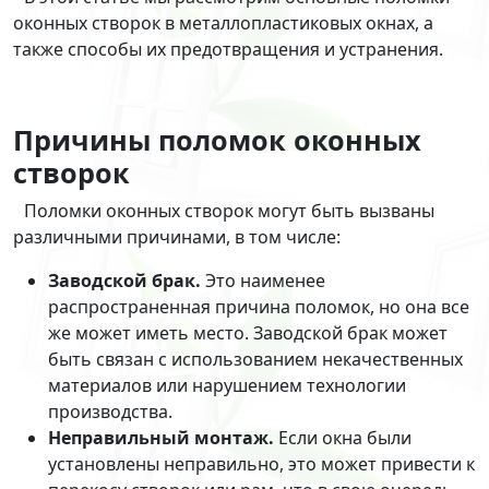
оконных створок в металлопластиковых окнах, а
также способы их предотвращения и устранения.
Причины поломок оконных
створок
Поломки оконных створок могут быть вызваны
различными причинами, в том числе:
Заводской брак.
Это наименее
распространенная причина поломок, но она все
же может иметь место. Заводской брак может
быть связан с использованием некачественных
материалов или нарушением технологии
производства.
Неправильный монтаж.
Если окна были
установлены неправильно, это может привести к