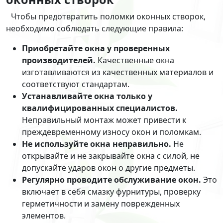
Чтобы предотвратить поломки оконных створок,
необходимо соблюдать следующие правила:
Приобретайте окна у проверенных
производителей.
Качественные окна
изготавливаются из качественных материалов и
соответствуют стандартам.
Устанавливайте окна только у
квалифицированных специалистов.
Неправильный монтаж может привести к
преждевременному износу окон и поломкам.
Не используйте окна неправильно.
Не
открывайте и не закрывайте окна с силой, не
допускайте ударов окон о другие предметы.
Регулярно проводите обслуживание окон.
Это
включает в себя смазку фурнитуры, проверку
герметичности и замену поврежденных
элементов.