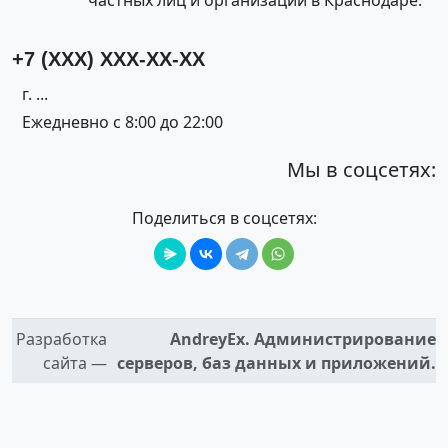
частных лиц и организаций в Краснодаре.
+7 (XXX) XXX-XX-XX
г. ...
Ежедневно с 8:00 до 22:00
Мы в соцсетях:
Поделиться в соцсетях:
Разработка
AndreyEx. Администрирование
сайта —
серверов, баз данных и приложений.