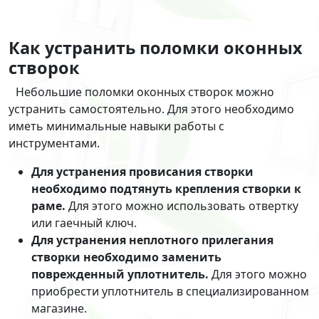
Как устранить поломки оконных
створок
Небольшие поломки оконных створок можно
устранить самостоятельно. Для этого необходимо
иметь минимальные навыки работы с
инструментами.
Для устранения провисания створки
необходимо подтянуть крепления створки к
раме.
Для этого можно использовать отвертку
или гаечный ключ.
Для устранения неплотного прилегания
створки необходимо заменить
поврежденный уплотнитель.
Для этого можно
приобрести уплотнитель в специализированном
магазине.