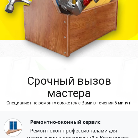
Cрочный вызов
мастера
Специалист по ремонту свяжется с Вами в течении 5 минут!
Ремонтно-оконный сервис
Ремонт окон профессионалами для