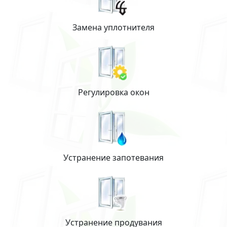
Замена уплотнителя
Регулировка окон
Устранение запотевания
Устранение продувания