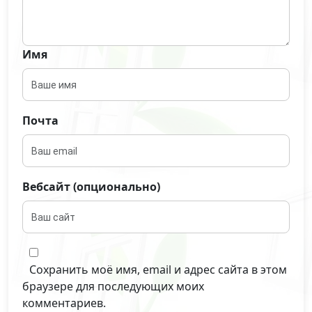
Имя
Почта
Вебсайт (опционально)
Сохранить моё имя, email и адрес сайта в этом
браузере для последующих моих
комментариев.