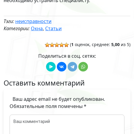
необходимо устранить специалисту.
Тэги:
неисправности
Категории:
Окна
,
Статьи
(
1
оценок, среднее:
5,00
из 5)
Поделиться в соц. сетях:
Оставить комментарий
Ваш адрес email не будет опубликован.
Обязательные поля помечены
*