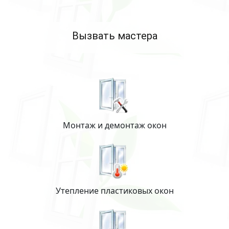
Вызвать мастера
Монтаж и демонтаж окон
Утепление пластиковых окон