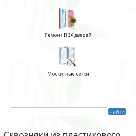
Ремонт ПВХ дверей
Москитные сетки
Сквозняки из пластикового