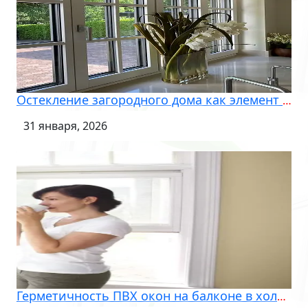
Остекление загородного дома как элемент комфорта и энергоэффективности
31 января, 2026
Герметичность ПВХ окон на балконе в холодное время года