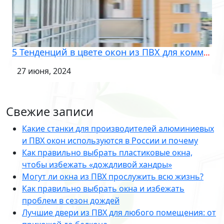
5 Тенденций в цвете окон из ПВХ для коммерческих помещений в 2024 году
27 июня, 2024
Свежие записи
Какие станки для производителей алюминиевых
и ПВХ окон используются в России и почему
Как правильно выбрать пластиковые окна,
чтобы избежать «дождливой хандры»
Могут ли окна из ПВХ прослужить всю жизнь?
Как правильно выбрать окна и избежать
проблем в сезон дождей
Лучшие двери из ПВХ для любого помещения: от