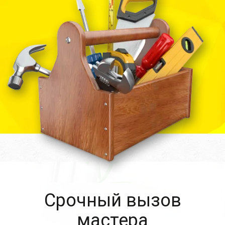
Cрочный вызов
мастера