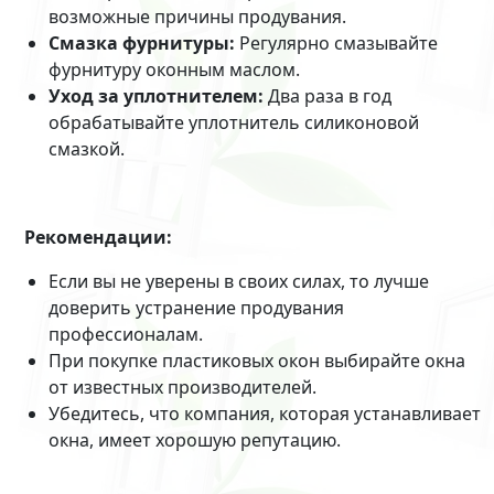
возможные причины продувания.
Смазка фурнитуры:
Регулярно смазывайте
фурнитуру оконным маслом.
Уход за уплотнителем:
Два раза в год
обрабатывайте уплотнитель силиконовой
смазкой.
Рекомендации:
Если вы не уверены в своих силах, то лучше
доверить устранение продувания
профессионалам.
При покупке пластиковых окон выбирайте окна
от известных производителей.
Убедитесь, что компания, которая устанавливает
окна, имеет хорошую репутацию.