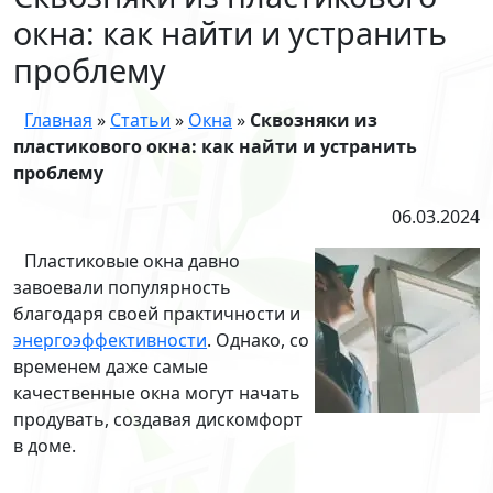
окна: как найти и устранить
проблему
Главная
»
Статьи
»
Окна
»
Сквозняки из
пластикового окна: как найти и устранить
проблему
06.03.2024
Пластиковые окна давно
завоевали популярность
благодаря своей практичности и
энергоэффективности
. Однако, со
временем даже самые
качественные окна могут начать
продувать, создавая дискомфорт
в доме.