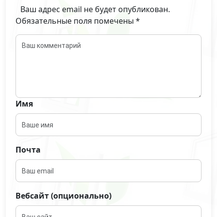
Ваш адрес email не будет опубликован.
Обязательные поля помечены
*
Имя
Почта
Вебсайт (опционально)