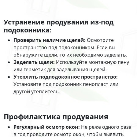
Устранение продувания из-под
подоконника:
Проверить наличие щелей:
Осмотрите
пространство под подоконником. Если вы
обнаружите щели, то их необходимо заделать.
Заделать щели:
Используйте монтажную пену
или герметик для заделывания щелей.
Утеплить подподоконное пространство:
Установите под подоконник пенопласт или
другой утеплитель.
Профилактика продувания
Регулярный осмотр окон:
Не реже одного раза
в год проводите осмотр окон, чтобы выявить