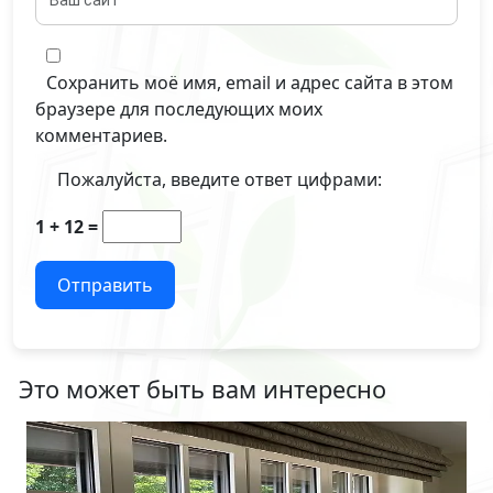
Сохранить моё имя, email и адрес сайта в этом
браузере для последующих моих
комментариев.
Пожалуйста, введите ответ цифрами:
1 + 12 =
Отправить
Это может быть вам интересно