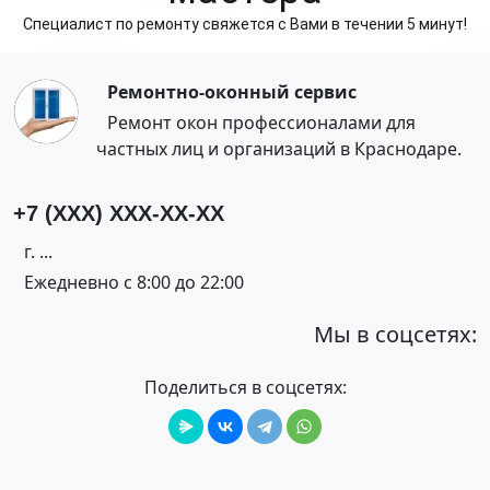
Специалист по ремонту свяжется с Вами в течении 5 минут!
Ремонтно-оконный сервис
Ремонт окон профессионалами для
частных лиц и организаций в Краснодаре.
+7 (XXX) XXX-XX-XX
г. ...
Ежедневно с 8:00 до 22:00
Мы в соцсетях:
Поделиться в соцсетях: