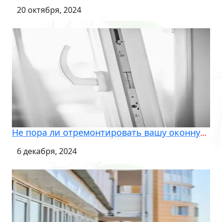
20 октября, 2024
Не пора ли отремонтировать вашу оконную фурнитуру?
6 декабря, 2024