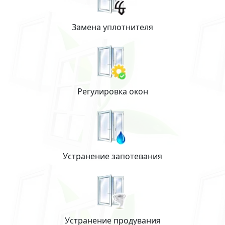
Замена уплотнителя
Регулировка окон
Устранение запотевания
Устранение продувания