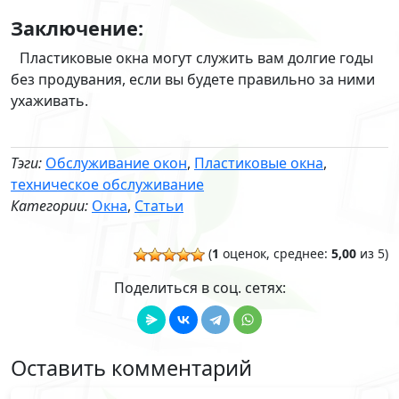
Заключение:
Пластиковые окна могут служить вам долгие годы
без продувания, если вы будете правильно за ними
ухаживать.
Тэги:
Обслуживание окон
,
Пластиковые окна
,
техническое обслуживание
Категории:
Окна
,
Статьи
(
1
оценок, среднее:
5,00
из 5)
Поделиться в соц. сетях:
Оставить комментарий