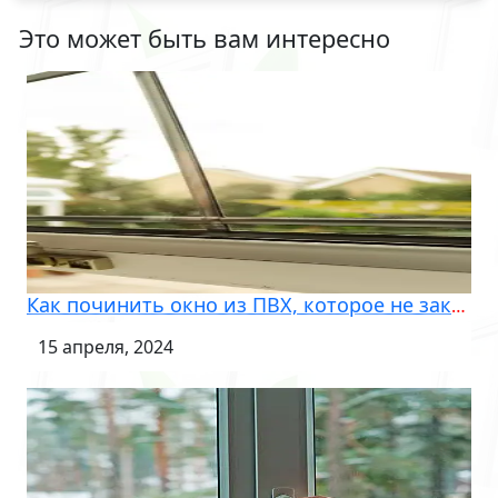
Это может быть вам интересно
Как починить окно из ПВХ, которое не закрывается?
15 апреля, 2024