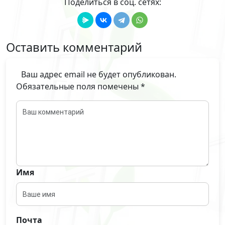
Поделиться в соц. сетях:
Оставить комментарий
Ваш адрес email не будет опубликован.
Обязательные поля помечены
*
Имя
Почта