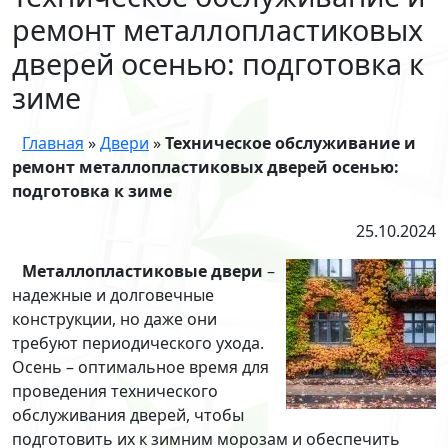
ремонт металлопластиковых
дверей осенью: подготовка к
зиме
Главная
»
Двери
»
Техническое обслуживание и
ремонт металлопластиковых дверей осенью:
подготовка к зиме
25.10.2024
Металлопластиковые двери
–
надежные и долговечные
конструкции, но даже они
требуют периодического ухода.
Осень – оптимальное время для
проведения технического
обслуживания дверей, чтобы
подготовить их к зимним морозам и обеспечить