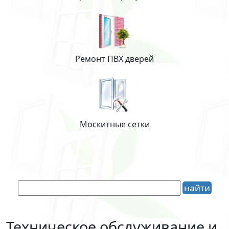
Ремонт ПВХ дверей
Москитные сетки
Техническое обслуживание и