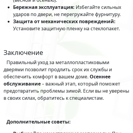
(весной и осенью).
Бережная эксплуатация:
Избегайте сильных
ударов по двери, не перегружайте фурнитуру.
Защита от механических повреждений:
Установите защитную пленку на стеклопакет.
Заключение
Правильный уход за металлопластиковыми
дверями позволит продлить срок их службы и
обеспечить комфорт в вашем доме.
Осеннее
обслуживание
– важный этап, который поможет
предотвратить проблемы зимой. Если вы не уверены
в своих силах, обратитесь к специалистам.
Дополнительные советы: