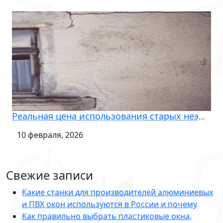
Реальная цена использования старых неэффективных окон
10 февраля, 2026
Свежие записи
Какие станки для производителей алюминиевых
и ПВХ окон используются в России и почему
Как правильно выбрать пластиковые окна,