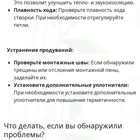
Это позволит улучшить тепло- и звукоизоляцию.
Плавность хода:
Проверьте плавность хода
створки. При необходимости отрегулируйте
петли.
Устранение продуваний:
Проверьте монтажные швы:
Если обнаружили
трещины или отслоения монтажной пены,
заделайте их.
Установите дополнительные уплотнители:
При необходимости установите дополнительные
уплотнители для повышения герметичности.
Что делать, если вы обнаружили
проблемы?