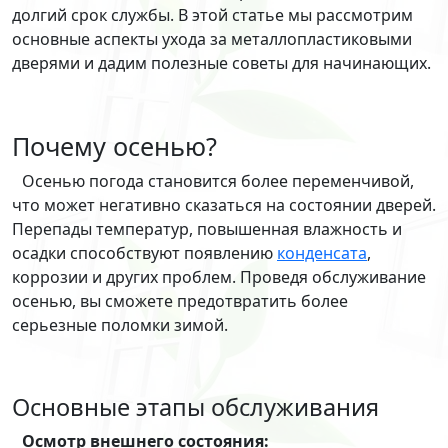
долгий срок службы. В этой статье мы рассмотрим
основные аспекты ухода за металлопластиковыми
дверями и дадим полезные советы для начинающих.
Почему осенью?
Осенью погода становится более переменчивой,
что может негативно сказаться на состоянии дверей.
Перепады температур, повышенная влажность и
осадки способствуют появлению
конденсата
,
коррозии и других проблем. Проведя обслуживание
осенью, вы сможете предотвратить более
серьезные поломки зимой.
Основные этапы обслуживания
Осмотр внешнего состояния: