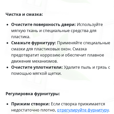
Чистка и смазка:
Очистите поверхность двери:
Используйте
мягкую ткань и специальные средства для
пластика.
Смажьте фурнитуру:
Применяйте специальные
смазки для пластиковых окон. Смазка
предотвратит коррозию и обеспечит плавное
движение механизмов.
Очистите уплотнители:
Удалите пыль и грязь с
помощью мягкой щетки.
Регулировка фурнитуры:
Прижим створки:
Если створка прижимается
недостаточно плотно,
отрегулируйте фурнитуру
.