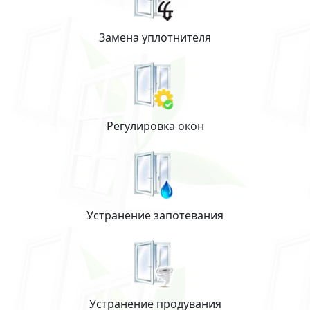
Замена уплотнителя
Регулировка окон
Устранение запотевания
Устранение продувания