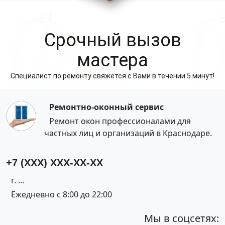
Cрочный вызов
мастера
Специалист по ремонту свяжется с Вами в течении 5 минут!
Ремонтно-оконный сервис
Ремонт окон профессионалами для
частных лиц и организаций в Краснодаре.
+7 (XXX) XXX-XX-XX
г. ...
Ежедневно с 8:00 до 22:00
Мы в соцсетях: