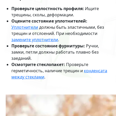
Проверьте целостность профиля:
Ищите
трещины, сколы, деформации.
Оцените состояние уплотнителей:
Уплотнители
должны быть эластичными, без
трещин и отслоений. При необходимости
замените уплотнители
.
Проверьте состояние фурнитуры:
Ручки,
замки, петли должны работать плавно без
заеданий.
Осмотрите стеклопакет:
Проверьте
герметичность, наличие трещин и
конденсата
между стеклами
.