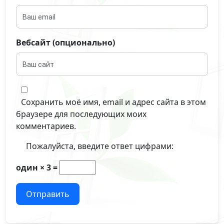
Вебсайт (опционально)
Сохранить моё имя, email и адрес сайта в этом
браузере для последующих моих
комментариев.
Пожалуйста, введите ответ цифрами:
один × 3 =
Отправить