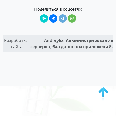
Поделиться в соцсетях:
Разработка
AndreyEx. Администрирование
сайта —
серверов, баз данных и приложений.