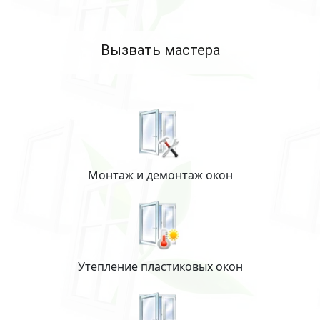
Вызвать мастера
Монтаж и демонтаж окон
Утепление пластиковых окон