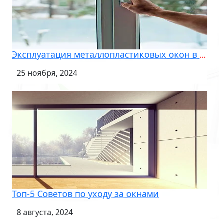
Эксплуатация металлопластиковых окон в зимних условиях: все, что нужно знать
25 ноября, 2024
Топ-5 Советов по уходу за окнами
8 августа, 2024