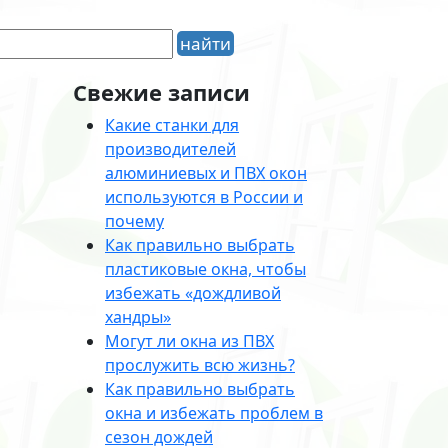
Свежие записи
Какие станки для
производителей
алюминиевых и ПВХ окон
используются в России и
почему
Как правильно выбрать
пластиковые окна, чтобы
избежать «дождливой
хандры»
Могут ли окна из ПВХ
прослужить всю жизнь?
Как правильно выбрать
окна и избежать проблем в
сезон дождей