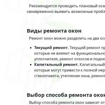
Рекомендуется проводить плановый осмо
своевременно выявить возможные пробле
Виды ремонта окон
Ремонт окон можно разделить на два ос
Текущий ремонт
. Текущий ремонт п
которые не влияют на функционально
уплотнителя, ремонт откосов и подок
Капитальный ремонт
. Капитальный
которые могут привести к полной нер
стеклопакета, утепление окна, ремонт
Выбор способа ремонта око
Выбор способа ремонта окон зависит от