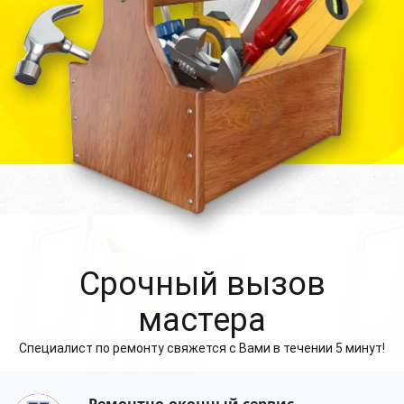
Cрочный вызов
мастера
Специалист по ремонту свяжется с Вами в течении 5 минут!