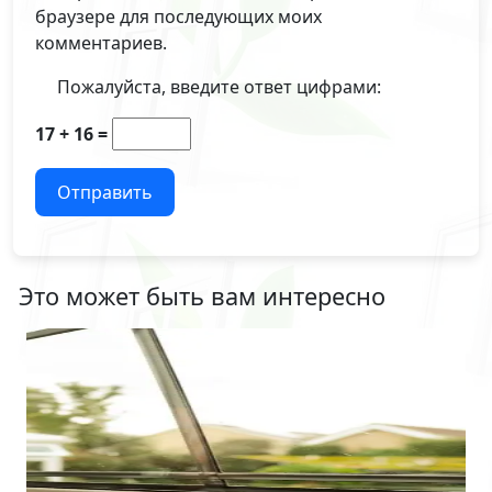
браузере для последующих моих
комментариев.
Пожалуйста, введите ответ цифрами:
17 + 16 =
Отправить
Это может быть вам интересно