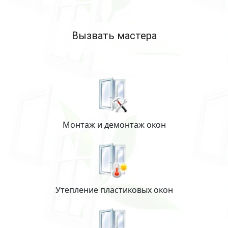
Вызвать мастера
Монтаж и демонтаж окон
Утепление пластиковых окон