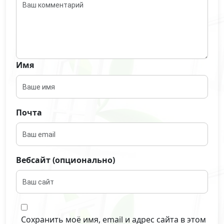
Имя
Почта
Вебсайт (опционально)
Сохранить моё имя, email и адрес сайта в этом