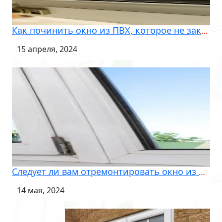
Как починить окно из ПВХ, которое не закрывается?
15 апреля, 2024
Следует ли вам отремонтировать окно из ПВХ или заменить его?
14 мая, 2024