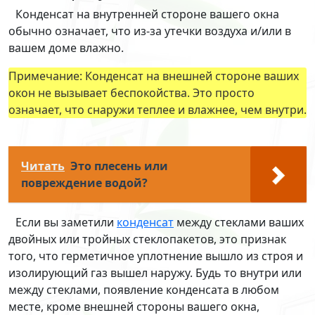
Конденсат на внутренней стороне вашего окна
обычно означает, что из-за утечки воздуха и/или в
вашем доме влажно.
Примечание: Конденсат на внешней стороне ваших
окон не вызывает беспокойства. Это просто
означает, что снаружи теплее и влажнее, чем внутри.
Читать
Это плесень или
повреждение водой?
Если вы заметили
конденсат
между стеклами ваших
двойных или тройных стеклопакетов, это признак
того, что герметичное уплотнение вышло из строя и
изолирующий газ вышел наружу. Будь то внутри или
между стеклами, появление конденсата в любом
месте, кроме внешней стороны вашего окна,