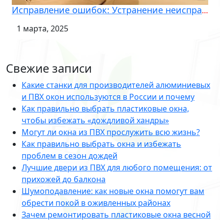
Исправление ошибок: Устранение неисправностей при установке окон
1 марта, 2025
Свежие записи
Какие станки для производителей алюминиевых
и ПВХ окон используются в России и почему
Как правильно выбрать пластиковые окна,
чтобы избежать «дождливой хандры»
Могут ли окна из ПВХ прослужить всю жизнь?
Как правильно выбрать окна и избежать
проблем в сезон дождей
Лучшие двери из ПВХ для любого помещения: от
прихожей до балкона
Шумоподавление: как новые окна помогут вам
обрести покой в оживленных районах
Зачем ремонтировать пластиковые окна весной