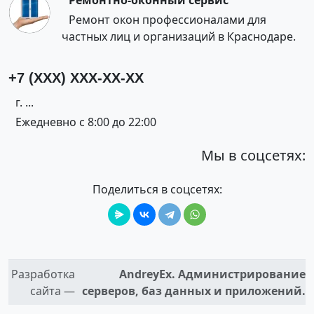
Ремонтно-оконный сервис
Ремонт окон профессионалами для
частных лиц и организаций в Краснодаре.
+7 (XXX) XXX-XX-XX
г. ...
Ежедневно с 8:00 до 22:00
Мы в соцсетях:
Поделиться в соцсетях:
Разработка
AndreyEx. Администрирование
сайта —
серверов, баз данных и приложений.