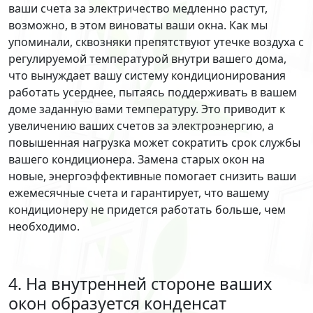
ваши счета за электричество медленно растут,
возможно, в этом виноваты ваши окна. Как мы
упоминали, сквозняки препятствуют утечке воздуха с
регулируемой температурой внутри вашего дома,
что вынуждает вашу систему кондиционирования
работать усерднее, пытаясь поддерживать в вашем
доме заданную вами температуру. Это приводит к
увеличению ваших счетов за электроэнергию, а
повышенная нагрузка может сократить срок службы
вашего кондиционера. Замена старых окон на
новые, энергоэффективные помогает снизить ваши
ежемесячные счета и гарантирует, что вашему
кондиционеру не придется работать больше, чем
необходимо.
4. На внутренней стороне ваших
окон образуется конденсат