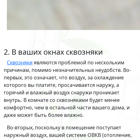
2. В ваших окнах сквозняки
Сквозняки
являются проблемой по нескольким
причинам, помимо незначительных неудобств. Во-
первых, это означает, что воздух, за охлаждение
которого вы платите, просачивается наружу, а
горячий и влажный воздух снаружи проникает
внутрь. В комнате со сквозняками будет менее
комфортно, чем в остальной части вашего дома, и
даже может быть более влажно.
Во-вторых, поскольку в помещение поступает
наружный воздух, вашей системе ОВКВ (отопление,