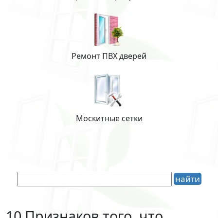
Ремонт ПВХ дверей
Москитные сетки
10 Признаков того, что