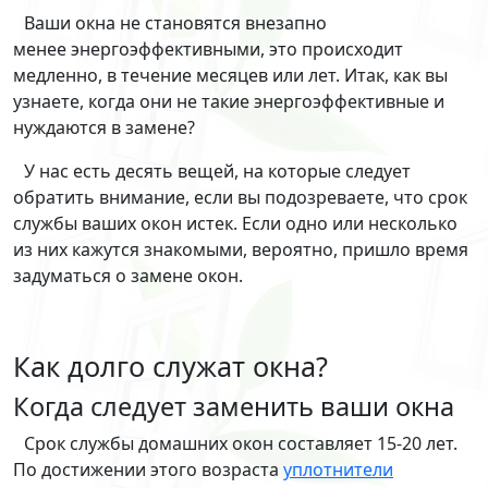
Ваши окна не становятся внезапно
менее энергоэффективными, это происходит
медленно, в течение месяцев или лет. Итак, как вы
узнаете, когда они не такие энергоэффективные и
нуждаются в замене?
У нас есть десять вещей, на которые следует
обратить внимание, если вы подозреваете, что срок
службы ваших окон истек. Если одно или несколько
из них кажутся знакомыми, вероятно, пришло время
задуматься о замене окон.
Как долго служат окна?
Когда следует заменить ваши окна
Срок службы домашних окон составляет 15-20 лет.
По достижении этого возраста
уплотнители