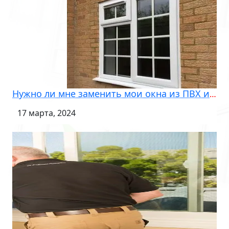
Нужно ли мне заменить мои окна из ПВХ или я могу их отремонтировать?
17 марта, 2024