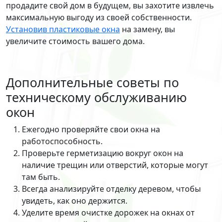
продадите свой дом в будущем, вы захотите извлечь
максимальную выгоду из своей собственности.
Установив пластиковые окна
на замену, вы
увеличите стоимость вашего дома.
Дополнительные советы по
техническому обслуживанию
окон
Ежегодно проверяйте свои окна на
работоспособность.
Проверьте герметизацию вокруг окон на
наличие трещин или отверстий, которые могут
там быть.
Всегда анализируйте отделку деревом, чтобы
увидеть, как оно держится.
Уделите время очистке дорожек на окнах от