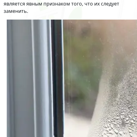
является явным признаком того, что их следует
заменить.