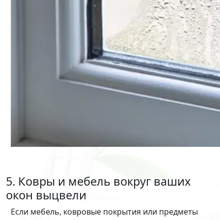
5. Ковры и мебель вокруг ваших
окон выцвели
Если мебель, ковровые покрытия или предметы