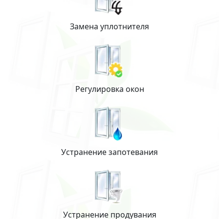
Замена уплотнителя
Регулировка окон
Устранение запотевания
Устранение продувания