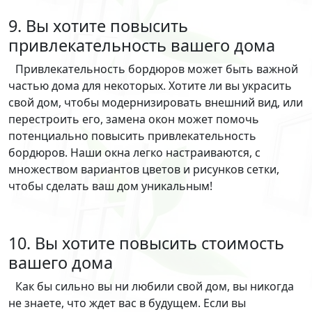
9. Вы хотите повысить
привлекательность вашего дома
Привлекательность бордюров может быть важной
частью дома для некоторых. Хотите ли вы украсить
свой дом, чтобы модернизировать внешний вид, или
перестроить его, замена окон может помочь
потенциально повысить привлекательность
бордюров. Наши окна легко настраиваются, с
множеством вариантов цветов и рисунков сетки,
чтобы сделать ваш дом уникальным!
10. Вы хотите повысить стоимость
вашего дома
Как бы сильно вы ни любили свой дом, вы никогда
не знаете, что ждет вас в будущем. Если вы