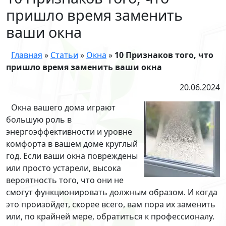
пришло время заменить
ваши окна
Главная
»
Статьи
»
Окна
»
10 Признаков того, что
пришло время заменить ваши окна
20.06.2024
Окна вашего дома играют
большую роль в
энергоэффективности и уровне
комфорта в вашем доме круглый
год. Если ваши окна повреждены
или просто устарели, высока
вероятность того, что они не
смогут функционировать должным образом. И когда
это произойдет, скорее всего, вам пора их заменить
или, по крайней мере, обратиться к профессионалу.