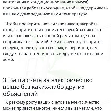
вентиляция и кондиционирование воздуха)
приходится работать усерднее, чтобы поддерживать
в вашем доме заданную вами температуру.
Чтобы проверить, нет ли сквозняков, закройте
окно, заприте его и возьмитесь рукой за нижнюю
или верхнюю часть оконной рамы там, где она
соприкасается с рамой. Если вы чувствуете приток
воздуха, значит, у вас сквозняк, и, вероятно, вам
следует начать тестировать и другие окна в вашем
доме.
3. Ваши счета за электричество
выше без каких-либо других
объяснений
К резкому росту ваших счетов за электричество
может привести многое, но если вы заметили, что