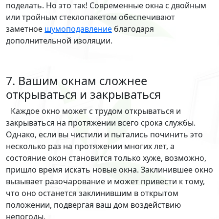
поделать. Но это так! Современные окна с двойным
или тройным стеклопакетом обеспечивают
заметное
шумоподавление
благодаря
дополнительной изоляции.
7. Вашим окнам сложнее
открываться и закрываться
Каждое окно может с трудом открываться и
закрываться на протяжении всего срока службы.
Однако, если вы чистили и пытались починить это
несколько раз на протяжении многих лет, а
состояние окон становится только хуже, возможно,
пришло время искать новые окна. Заклинившее окно
вызывает разочарование и может привести к тому,
что оно останется заклинившим в открытом
положении, подвергая ваш дом воздействию
непогоды.