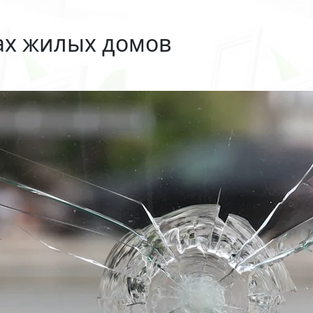
ах жилых домов