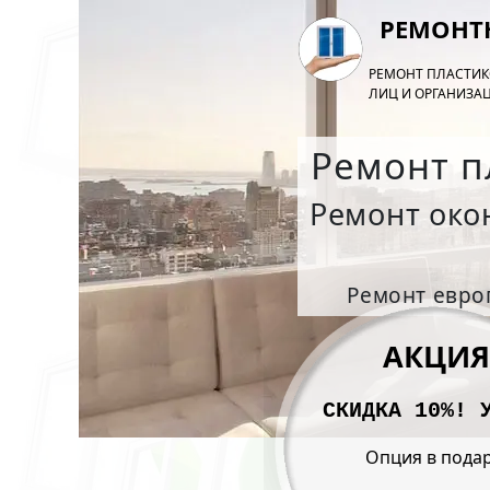
РЕМОНТ
РЕМОНТ ПЛАСТИК
ЛИЦ И ОРГАНИЗАЦ
Ремонт п
Ремонт око
Ремонт европ
АКЦИЯ
СКИДКА 10%! 
Опция в подар