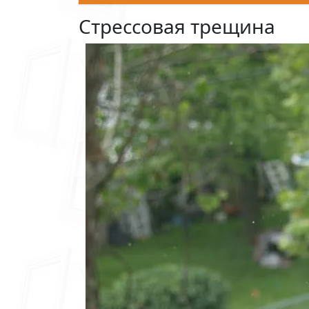
Стрессовая трещина