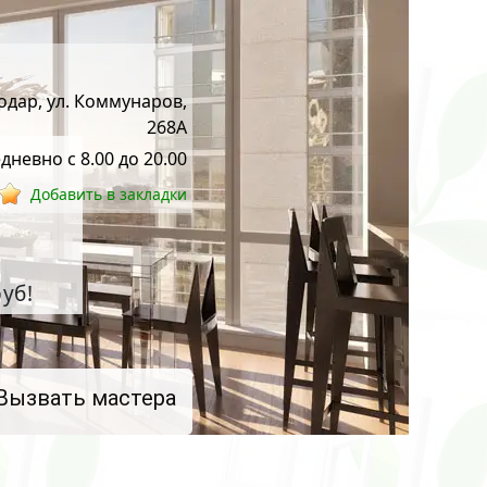
нодар, ул. Коммунаров,
268А
дневно с 8.00 до 20.00
Добавить в закладки
уб!
Вызвать мастера