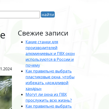
е
Свежие записи
Какие станки для
производителей
алюминиевых и ПВХ окон
используются в России и
почему
01.2024
Как правильно выбрать
пластиковые окна, чтобы
избежать «дождливой
хандры»
Могут ли окна из ПВХ
прослужить всю жизнь?
Как правильно выбрать