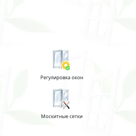
Регулировка окон
Москитные сетки