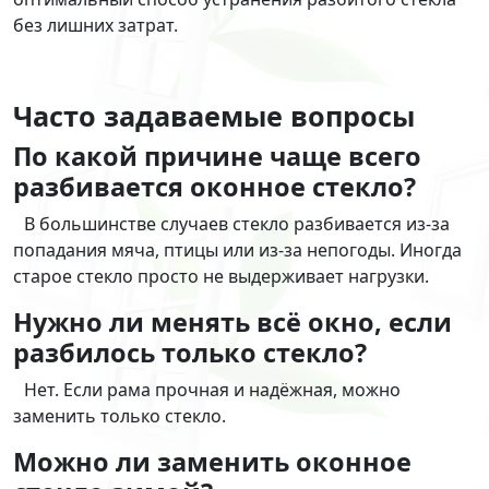
без лишних затрат.
Часто задаваемые вопросы
По какой причине чаще всего
разбивается оконное стекло?
В большинстве случаев стекло разбивается из-за
попадания мяча, птицы или из-за непогоды. Иногда
старое стекло просто не выдерживает нагрузки.
Нужно ли менять всё окно, если
разбилось только стекло?
Нет. Если рама прочная и надёжная, можно
заменить только стекло.
Можно ли заменить оконное