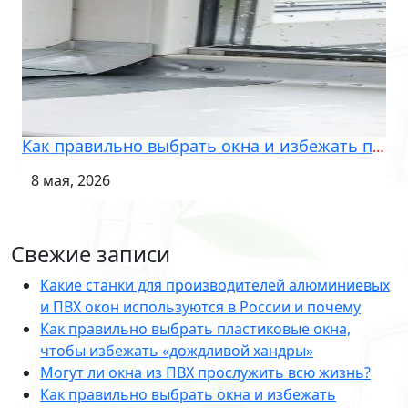
Как правильно выбрать окна и избежать проблем в сезон дождей
8 мая, 2026
Свежие записи
Какие станки для производителей алюминиевых
и ПВХ окон используются в России и почему
Как правильно выбрать пластиковые окна,
чтобы избежать «дождливой хандры»
Могут ли окна из ПВХ прослужить всю жизнь?
Как правильно выбрать окна и избежать