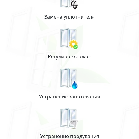
Замена уплотнителя
Регулировка окон
Устранение запотевания
Устранение продувания