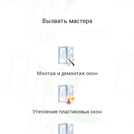
Вызвать мастера
Монтаж и демонтаж окон
Утепление пластиковых окон