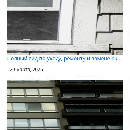
Полный гид по уходу, ремонту и замене оконных конструкций в доме
23 марта, 2026