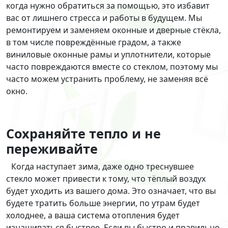
когда нужно обратиться за помощью, это избавит
вас от лишнего стресса и работы в будущем. Мы
ремонтируем и заменяем оконные и дверные стёкла,
в том числе повреждённые градом, а также
виниловые оконные рамы и уплотнители, которые
часто повреждаются вместе со стеклом, поэтому мы
часто можем устранить проблему, не заменяя всё
окно.
Сохраняйте тепло и не
переживайте
Когда наступает зима, даже одно треснувшее
стекло может привести к тому, что тёплый воздух
будет уходить из вашего дома. Это означает, что вы
будете тратить больше энергии, по утрам будет
холоднее, а ваша система отопления будет
изнашиваться быстрее. Если вы быстро и правильно