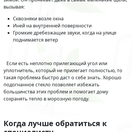
вызывая:
Сквозняки возле окна
Иней на внутренней поверхности
Громкие дребезжащие звуки, когда на улице
поднимается ветер
Если есть неплотно прилегающий угол или
уплотнитель, который не прилегает полностью, то
такая проблема быстро даст о себе знать. Хорошо
подогнанное стекло позволяет избежать
большинства этих проблем и помогает дому
сохранять тепло в морозную погоду.
Когда лучше обратиться к