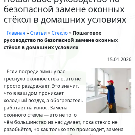
безопасной замене оконных
стёкол в домашних условиях
Главная
»
Статьи
»
Стекло
»
Пошаговое
руководство по безопасной замене оконных
стёкол в домашних условиях
15.01.2026
Если посреди зимы у вас
треснуло оконное стекло, это не
просто раздражает. Это значит,
что в ваш дом проникает
холодный воздух, а обогреватель
работает на износ. Замена
оконного стекла — это не то, о
чём большинство из нас думает, пока стекло не
разобьётся, но как только это происходит, замена