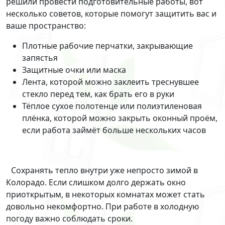
решили провести подготовительные работы, вот
несколько советов, которые помогут защитить вас и
ваше пространство:
Плотные рабочие перчатки, закрывающие
запястья
Защитные очки или маска
Лента, которой можно заклеить треснувшее
стекло перед тем, как брать его в руки
Тёплое сухое полотенце или полиэтиленовая
плёнка, которой можно закрыть оконный проём,
если работа займёт больше нескольких часов
Сохранять тепло внутри уже непросто зимой в
Колорадо. Если слишком долго держать окно
приоткрытым, в некоторых комнатах может стать
довольно некомфортно. При работе в холодную
погоду важно соблюдать сроки.