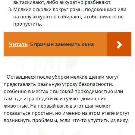
вытаскивают, либо аккуратно разбивают.
Мелкие осколки вокруг рамы, подоконника или
на полу аккуратно собирают, чтобы ничего не
пропустить.
Читать
5 причин заменить окна
Оставшиеся после уборки мелкие щепки могут
представлять реальную угрозу безопасности,
особенно в местах с высокой проходимостью или
там, где играют дети или гуляют домашние
животные. На первый взгляд этот шаг может
показаться простым, но именно на этом этапе могут
возникнуть проблемы, если что-то упустить из виду.