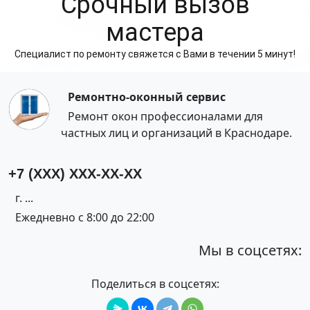
Cрочный вызов
мастера
Специалист по ремонту свяжется с Вами в течении 5 минут!
Ремонтно-оконный сервис
Ремонт окон профессионалами для
частных лиц и организаций в Краснодаре.
+7 (XXX) XXX-XX-XX
г. ...
Ежедневно с 8:00 до 22:00
Мы в соцсетях:
Поделиться в соцсетях: