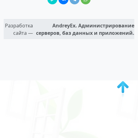
Разработка
AndreyEx. Администрирование
сайта —
серверов, баз данных и приложений.