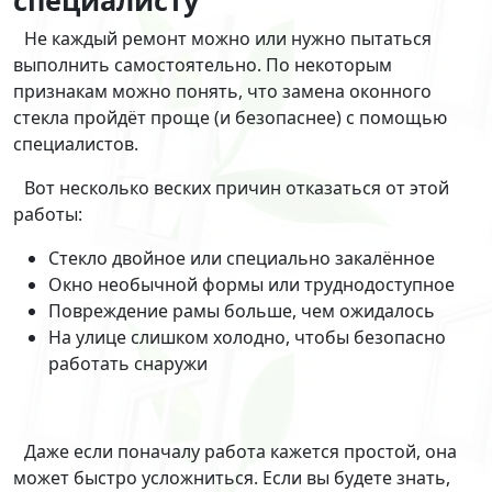
специалисту
Не каждый ремонт можно или нужно пытаться
выполнить самостоятельно. По некоторым
признакам можно понять, что замена оконного
стекла пройдёт проще (и безопаснее) с помощью
специалистов.
Вот несколько веских причин отказаться от этой
работы:
Стекло двойное или специально закалённое
Окно необычной формы или труднодоступное
Повреждение рамы больше, чем ожидалось
На улице слишком холодно, чтобы безопасно
работать снаружи
Даже если поначалу работа кажется простой, она
может быстро усложниться. Если вы будете знать,