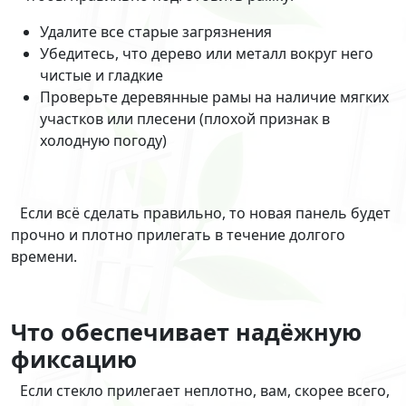
Удалите все старые загрязнения
Убедитесь, что дерево или металл вокруг него
чистые и гладкие
Проверьте деревянные рамы на наличие мягких
участков или плесени (плохой признак в
холодную погоду)
Если всё сделать правильно, то новая панель будет
прочно и плотно прилегать в течение долгого
времени.
Что обеспечивает надёжную
фиксацию
Если стекло прилегает неплотно, вам, скорее всего,