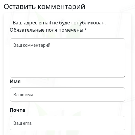
Оставить комментарий
Ваш адрес email не будет опубликован.
Обязательные поля помечены
*
Имя
Почта