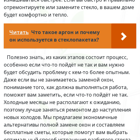
отремонтируете или замените стекло, в вашем доме
будет комфортно и тепло.
Читать
Что такое аргон и почему
он используется в стеклопакетах?
Полезно знать, из каких этапов состоит процесс,
особенно если что-то пойдёт не так и вам нужно
будет обсудить проблему с кем-то более опытным.
Даже если вы не занимаетесь заменой окон,
понимание того, как должна выполняться работа,
поможет вам заметить, если что-то пойдёт не так.
Холодные месяцы не располагают к ожиданию,
поэтому лучше заняться ремонтом до наступления
новых холодов. Мы предлагаем экономичные
альтернативы полной замене окон и составляем
бесплатные сметы, которые помогут вам выбрать
оптимальный способ устранения разбитого стекла