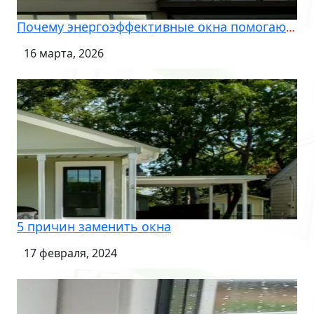
Почему энергоэффективные окна помогают пережить суровую весеннюю погоду
16 марта, 2026
5 причин заменить окна
17 февраля, 2024