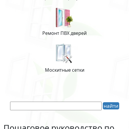
Ремонт ПВХ дверей
Москитные сетки
Пошаговое руководство по