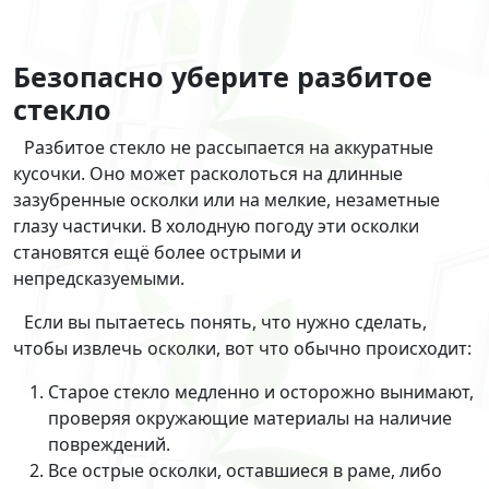
Безопасно уберите разбитое
стекло
Разбитое стекло не рассыпается на аккуратные
кусочки. Оно может расколоться на длинные
зазубренные осколки или на мелкие, незаметные
глазу частички. В холодную погоду эти осколки
становятся ещё более острыми и
непредсказуемыми.
Если вы пытаетесь понять, что нужно сделать,
чтобы извлечь осколки, вот что обычно происходит:
Старое стекло медленно и осторожно вынимают,
проверяя окружающие материалы на наличие
повреждений.
Все острые осколки, оставшиеся в раме, либо