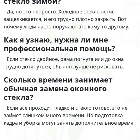
стекло зимой?
Да, но это непросто. Холодное стекло легче
защелкивается, и его трудно плотно закрыть. Вот
почему люди часто поручают это кому-то другому.
Как я узнаю, нужна ли мне
профессиональная помощь?
Если стекло двойное, рама погнута или до окна
трудно дотянуться, обычно лучше не рисковать.
Сколько времени занимает
обычная замена оконного
стекла?
Если все проходит гладко и стекло готово, это не
займет слишком много времени. Но подготовка
кадра и уборка могут занять дополнительное время.