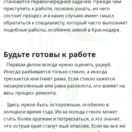
становится первоочередной задачей. Прежде чем
приступить к работе, полезно узнать, из чего
состоит процесс и в каких случаях имеет смысл
обратиться к специалисту, который часто выполняет
подобные работы, особенно зимой в Краснодаре.
Будьте готовы к работе
Первым делом всегда нужно оценить ущерб.
Иногда разбивается только стекло, а иногда
трескается или гниёт рама. Если стекло кажется
незакреплённым или рама расколота, это влияет на
весь процесс ремонта.
Здесь нужно быть осторожным, особенно в
холодное время года. Из-за холода стекло может
стать более хрупким и потрескаться, а это значит,
что острые края станут ещё опаснее. Если вы всё же