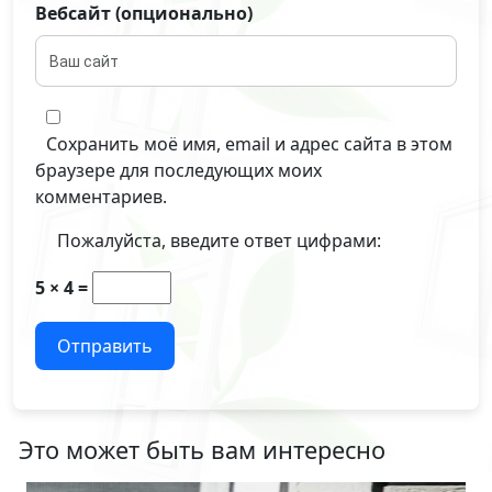
Вебсайт (опционально)
Сохранить моё имя, email и адрес сайта в этом
браузере для последующих моих
комментариев.
Пожалуйста, введите ответ цифрами:
5 × 4 =
Отправить
Это может быть вам интересно