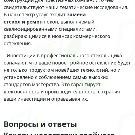
конструкции для престижных компаний, о чем
свидетельствуют наши тематические исследования.
В наш спектр услуг входит
замена
стекол
и
ремонт
окон, выполняемый
квалифицированными специалистами,
разбирающимися в нюансах коммерческого
остекления.
Инвестиции в профессионального стекольщика
означают, что ваше новое тройное остекление будет
не только продуктом новейших технологий, но и
установлено с соблюдением самых высоких
стандартов мастерства. Это гарантирует
долговечность и производительность, сохраняя
ваши инвестиции и оправдывая их.
Вопросы и ответы