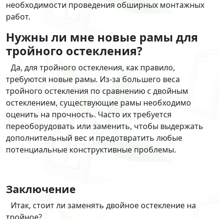
необходимости проведения обширных монтажных
работ.
Нужны ли мне новые рамы для
тройного остекления?
Да, для тройного остекления, как правило,
требуются новые рамы. Из-за большего веса
тройного остекления по сравнению с двойным
остеклением, существующие рамы необходимо
оценить на прочность. Часто их требуется
переоборудовать или заменить, чтобы выдержать
дополнительный вес и предотвратить любые
потенциальные конструктивные проблемы.
Заключение
Итак, стоит ли заменять двойное остекление на
тройное?