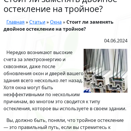
остекление на тройное?
Главная
»
Статьи
»
Окна
»
Стоит ли заменять
двойное остекление на тройное?
04.06.2024
Нередко возникают высокие
счета за электроэнергию и
сквозняки, даже после
обновления окон и дверей вашего
здания всего несколько лет назад.
Хотя окна могут быть
неэффективными по нескольким
причинам, во многом это сводится к типу
остекления, которое вы используете в своем здании.
Вы, должно быть, поняли, что тройное остекление
— это правильный путь, если вы стремитесь к