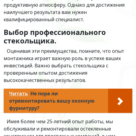
продуктивную атмосферу. Однако для достижения
наилучшего результата вам нужен
квалифицированный специалист.
Выбор профессионального
стекольщика.
Оценивая эти преимущества, помните, что опыт
монтажника играет важную роль в успехе ваших
инвестиций. Важно выбрать стекольщика с
проверенным опытом достижения
высококачественных результатов.
Читать
Не пора ли
отремонтировать вашу оконную
фурнитуру?
Имея более чем 25-летний опыт работы, мы
обслуживали и ремонтировали остекленные