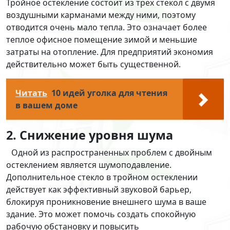
Тройное остекление состоит из трех стекол с двумя
воздушными карманами между ними, поэтому
отводится очень мало тепла. Это означает более
теплое офисное помещение зимой и меньшие
затраты на отопление. Для предприятий экономия
действительно может быть существенной.
Читать
10 идей уголка для чтения
в вашем доме
2. Снижение уровня шума
Одной из распространенных проблем с двойным
остеклением является шумоподавление.
Дополнительное стекло в тройном остеклении
действует как эффективный звуковой барьер,
блокируя проникновение внешнего шума в ваше
здание. Это может помочь создать спокойную
рабочую обстановку и повысить