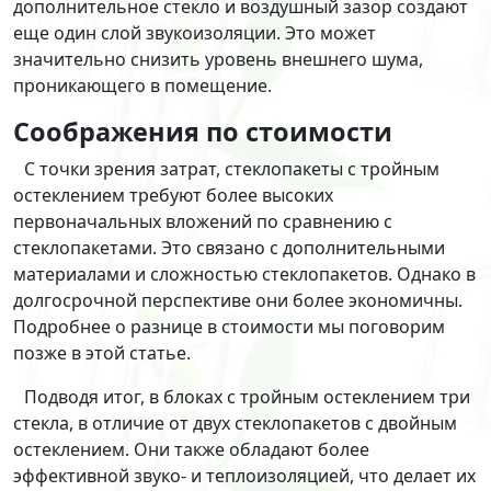
дополнительное стекло и воздушный зазор создают
еще один слой звукоизоляции. Это может
значительно снизить уровень внешнего шума,
проникающего в помещение.
Соображения по стоимости
С точки зрения затрат, стеклопакеты с тройным
остеклением требуют более высоких
первоначальных вложений по сравнению с
стеклопакетами. Это связано с дополнительными
материалами и сложностью стеклопакетов. Однако в
долгосрочной перспективе они более экономичны.
Подробнее о разнице в стоимости мы поговорим
позже в этой статье.
Подводя итог, в блоках с тройным остеклением три
стекла, в отличие от двух стеклопакетов с двойным
остеклением. Они также обладают более
эффективной звуко- и теплоизоляцией, что делает их