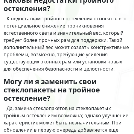
Каковы недостатки тройного
остекления?
К недостаткам тройного остекления относятся его
потенциальное снижение проникновения
естественного света и значительный вес, который
требует более прочных рам для поддержки. Такой
дополнительный вес может создать конструктивные
проблемы, возможно, требующие усиления
существующих оконных рам или установки новых
для обеспечения безопасности и целостности.
Могу ли я заменить свои
стеклопакеты на тройное
остекление?
Да, замена стеклопакетов на стеклопакеты с
тройным остеклением возможна; однако улучшение
характеристик может быть незначительным. При
обновлении в первую очередь добавляется еще