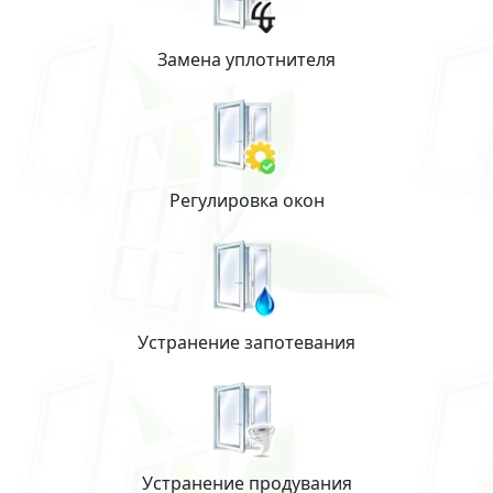
Замена уплотнителя
Регулировка окон
Устранение запотевания
Устранение продувания