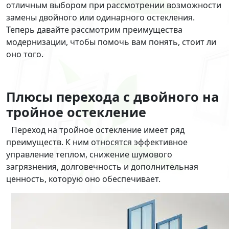
отличным выбором при рассмотрении возможности
замены двойного или одинарного остекления.
Теперь давайте рассмотрим преимущества
модернизации, чтобы помочь вам понять, стоит ли
оно того.
Плюсы перехода с двойного на
тройное остекление
Переход на тройное остекление имеет ряд
преимуществ. К ним относятся эффективное
управление теплом, снижение шумового
загрязнения, долговечность и дополнительная
ценность, которую оно обеспечивает.