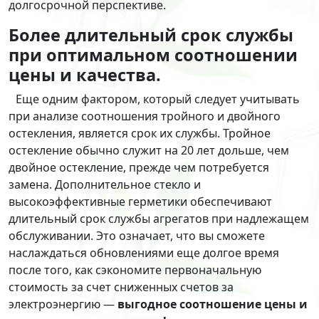
долгосрочной перспективе.
Более длительный срок службы
при оптимальном соотношении
цены и качества.
Еще одним фактором, который следует учитывать
при анализе соотношения тройного и двойного
остекления, является срок их службы. Тройное
остекление обычно служит на 20 лет дольше, чем
двойное остекление, прежде чем потребуется
замена. Дополнительное стекло и
высокоэффективные герметики обеспечивают
длительный срок службы агрегатов при надлежащем
обслуживании. Это означает, что вы сможете
наслаждаться обновлениями еще долгое время
после того, как сэкономите первоначальную
стоимость за счет сниженных счетов за
электроэнергию —
выгодное соотношение цены и