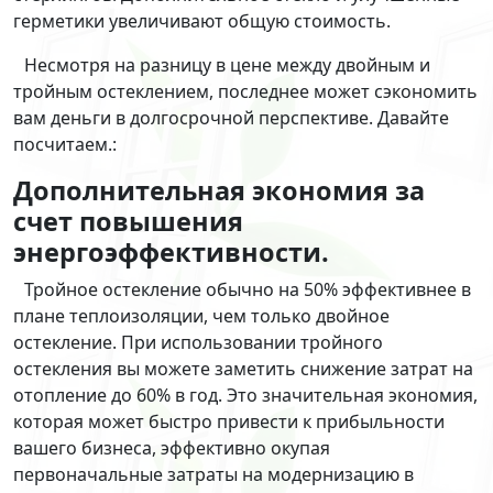
герметики увеличивают общую стоимость.
Несмотря на разницу в цене между двойным и
тройным остеклением, последнее может сэкономить
вам деньги в долгосрочной перспективе. Давайте
посчитаем.:
Дополнительная экономия за
счет повышения
энергоэффективности.
Тройное остекление обычно на 50% эффективнее в
плане теплоизоляции, чем только двойное
остекление. При использовании тройного
остекления вы можете заметить снижение затрат на
отопление до 60% в год. Это значительная экономия,
которая может быстро привести к прибыльности
вашего бизнеса, эффективно окупая
первоначальные затраты на модернизацию в