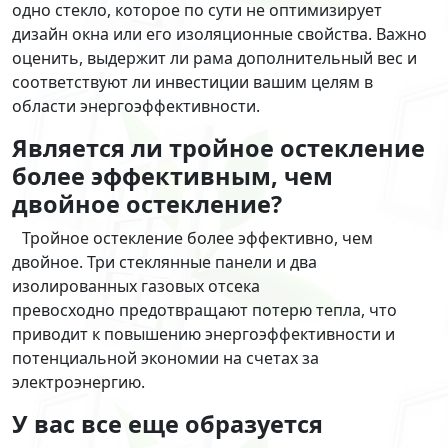
одно стекло, которое по сути не оптимизирует
дизайн окна или его изоляционные свойства. Важно
оценить, выдержит ли рама дополнительный вес и
соответствуют ли инвестиции вашим целям в
области энергоэффективности.
Является ли тройное остекление
более эффективным, чем
двойное остекление?
Тройное остекление более эффективно, чем
двойное. Три стеклянные панели и два
изолированных газовых отсека
превосходно предотвращают потерю тепла, что
приводит к повышению энергоэффективности и
потенциальной экономии на счетах за
электроэнергию.
У вас все еще образуется