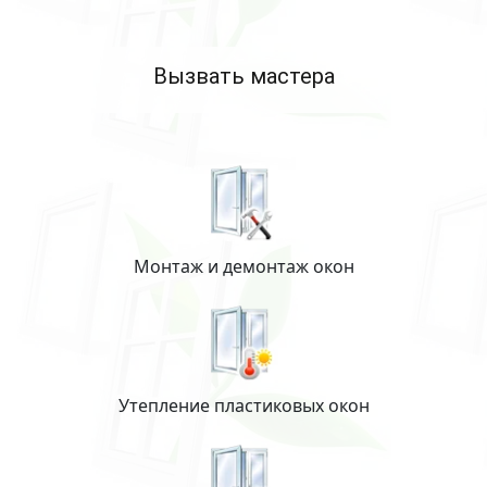
Вызвать мастера
Монтаж и демонтаж окон
Утепление пластиковых окон