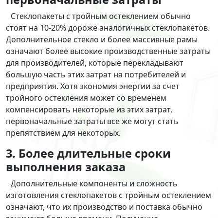
Стеклопакеты с тройным остеклением обычно
стоят на 10-20% дороже аналогичных стеклопакетов.
Дополнительное стекло и более массивные рамы
означают более высокие производственные затраты
для производителей, которые перекладывают
большую часть этих затрат на потребителей и
предприятия. Хотя экономия энергии за счет
тройного остекления может со временем
компенсировать некоторые из этих затрат,
первоначальные затраты все же могут стать
препятствием для некоторых.
3. Более длительные сроки
выполнения заказа
Дополнительные компоненты и сложность
изготовления стеклопакетов с тройным остеклением
означают, что их производство и поставка обычно