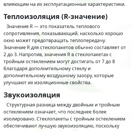
влияющим на их эксплуатационные характеристики.
Теплоизоляция (R-значение)
Значение R — это показатель теплового
сопротивления, показывающий, насколько хорошо
окно может предотвращать теплопередачу.
Значение R для стеклопакетов обычно составляет от
2 до 3. Напротив, значения R в стеклопакетах с
тройным остеклением могут достигать от 7 до 8
благодаря дополнительному стеклу и
дополнительному воздушному зазору, которые
улучшают их изоляционные свойства.
Звукоизоляция
Структурная разница между двойным и тройным
остеклением означает, что последнее более
изолировано. Стеклопакеты с тройным остеклением
обеспечивают лучшую звукоизоляцию, поскольку