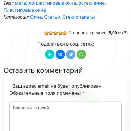
Тэги:
металлопластиковые окна
,
остекление
,
Пластиковые окна
Категории:
Окна
,
Статьи
,
Стеклопакеты
(
1
оценок, среднее:
5,00
из 5)
Поделиться в соц. сетях:
Оставить комментарий
Ваш адрес email не будет опубликован.
Обязательные поля помечены
*