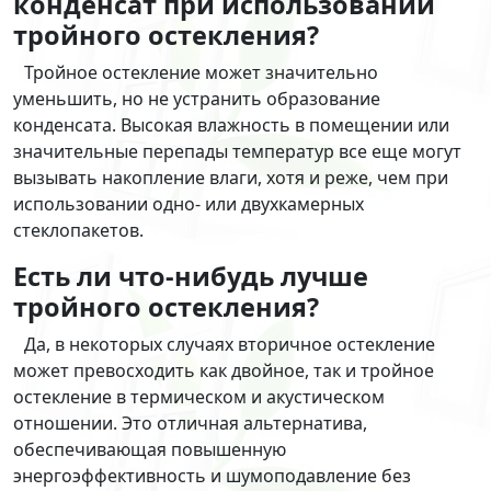
конденсат при использовании
тройного остекления?
Тройное остекление может значительно
уменьшить, но не устранить образование
конденсата. Высокая влажность в помещении или
значительные перепады температур все еще могут
вызывать накопление влаги, хотя и реже, чем при
использовании одно- или двухкамерных
стеклопакетов.
Есть ли что-нибудь лучше
тройного остекления?
Да, в некоторых случаях вторичное остекление
может превосходить как двойное, так и тройное
остекление в термическом и акустическом
отношении. Это отличная альтернатива,
обеспечивающая повышенную
энергоэффективность и шумоподавление без