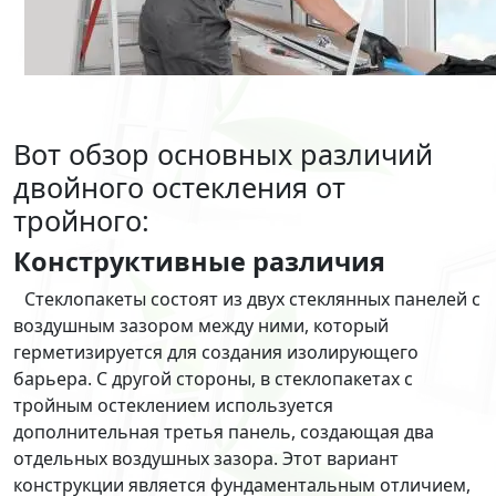
Вот обзор основных различий
двойного остекления от
тройного:
Конструктивные различия
Стеклопакеты состоят из двух стеклянных панелей с
воздушным зазором между ними, который
герметизируется для создания изолирующего
барьера. С другой стороны, в стеклопакетах с
тройным остеклением используется
дополнительная третья панель, создающая два
отдельных воздушных зазора. Этот вариант
конструкции является фундаментальным отличием,