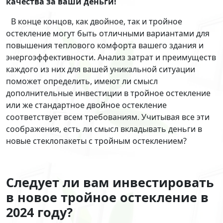
качества за ваши деньги!
В конце концов, как двойное, так и тройное
остекление могут быть отличными вариантами для
повышения теплового комфорта вашего здания и
энергоэффективности. Анализ затрат и преимуществ
каждого из них для вашей уникальной ситуации
поможет определить, имеют ли смысл
дополнительные инвестиции в тройное остекление
или же стандартное двойное остекление
соответствует всем требованиям. Учитывая все эти
соображения, есть ли смысл вкладывать деньги в
новые стеклопакеты с тройным остеклением?
Следует ли вам инвестировать
в новое тройное остекление в
2024 году?