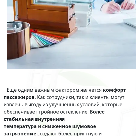
Еще одним важным фактором является
комфорт
пассажиров
. Как сотрудники, так и клиенты могут
извлечь выгоду из улучшенных условий, которые
обеспечивает тройное остекление.
Более
стабильная внутренняя
температура
и
сниженное шумовое
загрязнение
создают более приятную и