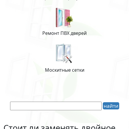
Ремонт ПВХ дверей
Москитные сетки
Стоит ли заменять двойное