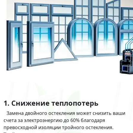
1. Снижение теплопотерь
Замена двойного остекления может снизить ваши
счета за электроэнергию до 60% благодаря
превосходной изоляции тройного остекления.