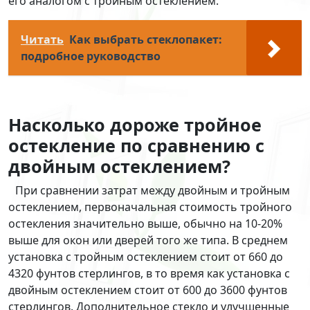
его аналогом с тройным остеклением.
Читать
Как выбрать стеклопакет:
подробное руководство
Насколько дороже тройное
остекление по сравнению с
двойным остеклением?
При сравнении затрат между двойным и тройным
остеклением, первоначальная стоимость тройного
остекления значительно выше, обычно на 10-20%
выше для окон или дверей того же типа. В среднем
установка с тройным остеклением стоит от 660 до
4320 фунтов стерлингов, в то время как установка с
двойным остеклением стоит от 600 до 3600 фунтов
стерлингов. Дополнительное стекло и улучшенные