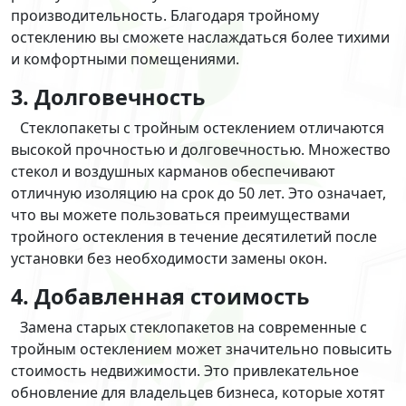
производительность. Благодаря тройному
остеклению вы сможете наслаждаться более тихими
и комфортными помещениями.
3. Долговечность
Стеклопакеты с тройным остеклением отличаются
высокой прочностью и долговечностью. Множество
стекол и воздушных карманов обеспечивают
отличную изоляцию на срок до 50 лет. Это означает,
что вы можете пользоваться преимуществами
тройного остекления в течение десятилетий после
установки без необходимости замены окон.
4. Добавленная стоимость
Замена старых стеклопакетов на современные с
тройным остеклением может значительно повысить
стоимость недвижимости. Это привлекательное
обновление для владельцев бизнеса, которые хотят