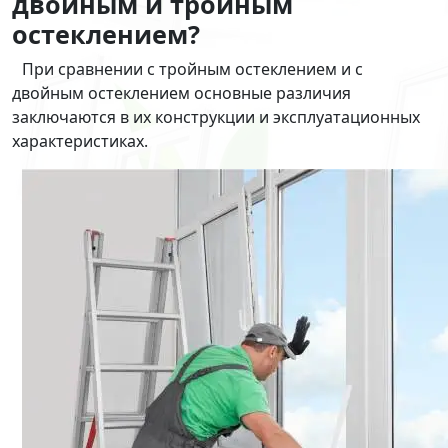
двойным и тройным
остеклением?
При сравнении с тройным остеклением и с
двойным остеклением основные различия
заключаются в их конструкции и эксплуатационных
характеристиках.