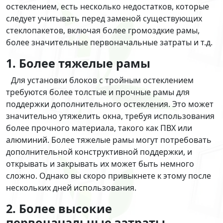
остеклением, есть несколько недостатков, которые
следует учитывать перед заменой существующих
стеклопакетов, включая более громоздкие рамы,
более значительные первоначальные затраты и т.д.
1. Более тяжелые рамы
Для установки блоков с тройным остеклением
требуются более толстые и прочные рамы для
поддержки дополнительного остекления. Это может
значительно утяжелить окна, требуя использования
более прочного материала, такого как ПВХ или
алюминий. Более тяжелые рамы могут потребовать
дополнительной конструктивной поддержки, и
открывать и закрывать их может быть немного
сложно. Однако вы скоро привыкнете к этому после
нескольких дней использования.
2. Более высокие
первоначальные затраты