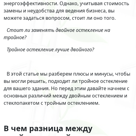
энергоэффективности. Однако, учитывая стоимость
замены и неудобства для ведения бизнеса, вы
можете задаться вопросом, стоит ли оно того.
Стоит ли заменять двойное остекление на
тройное?
Тройное остекление лучше двойного?
В этой статье мы разберем плюсы и минусы, чтобы
вы могли решить, подходит ли тройное остекление
для вашего здания. Но перед этим давайте начнем с
основных различий между двойным остеклением и
стеклопакетом с тройным остеклением.
В чем разница между