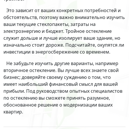
Это зависит от ваших конкретных потребностей и
обстоятельств, поэтому важно внимательно изучить
ваши текущие стеклопакеты, затраты на
электроэнергию и бюджет. Тройное остекление
служит дольше и лучше изолирует ваше здание, но
изначально стоит дороже. Подсчитайте, окупятся ли
инвестиции в энергосбережение со временем.
Не забудьте изучить другие варианты, например
вторичное остекление. Вы лучше всех знаете свой
бизнес; доверяйте своему суждению о том, что
имеет наибольший финансовый смысл для вашей
прибыли. Под руководством опытных специалистов
по остеклению вы сможете принять разумное,
обоснованное решение о модернизации ваших
квартир.