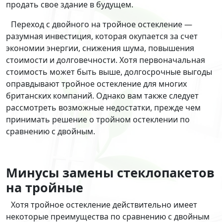
продать свое здание в будущем.
Переход с двойного на тройное остекление —
разумная инвестиция, которая окупается за счет
экономии энергии, снижения шума, повышения
стоимости и долговечности. Хотя первоначальная
стоимость может быть выше, долгосрочные выгоды
оправдывают тройное остекление для многих
британских компаний. Однако вам также следует
рассмотреть возможные недостатки, прежде чем
принимать решение о тройном остеклении по
сравнению с двойным.
Минусы замены стеклопакетов
на тройные
Хотя тройное остекление действительно имеет
некоторые преимущества по сравнению с двойным