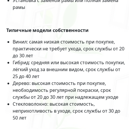
Установка с заменой рамы или полная замена
рамы
Типичные модели собственности
Винил: самая низкая стоимость при покупке,
практически не требует ухода, срок службы от 20
до 30 лет
Гибрид: средняя или высокая стоимость покупки,
лёгкий уход за внешним видом, срок службы от
25 до 40 лет
Дерево: высокая стоимость при покупке,
необходимость регулярной покраски, срок
службы от 20 до 30 лет при надлежащем уходе
Стекловолокно: высокая стоимость,
неприхотливость в уходе, срок службы от 30 до
50 лет