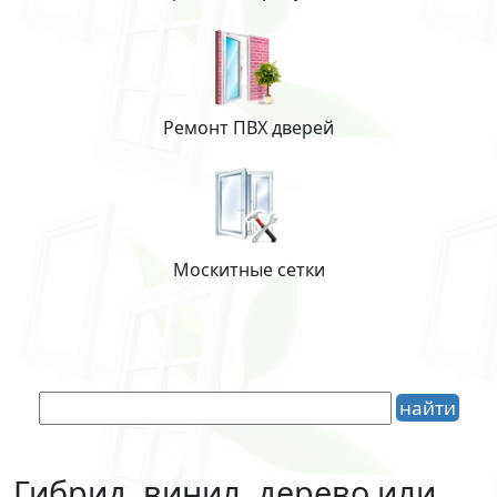
Ремонт ПВХ дверей
Москитные сетки
Гибрид, винил, дерево или