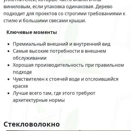
виниловым, если упаковка одинаковая. Дерево
подходит для проектов со строгими требованиями к
стилю и большими свесами крыши.
Ключевые моменты
Премиальный внешний и внутренний вид
Самые высокие потребности в внешнем
обслуживании
Хорошая производительность при правильном
подходе
Чувствителен к стоячей воде и отслоившейся
краске
Лучше всего там, где этого требуют
архитектурные нормы
Стекловолокно