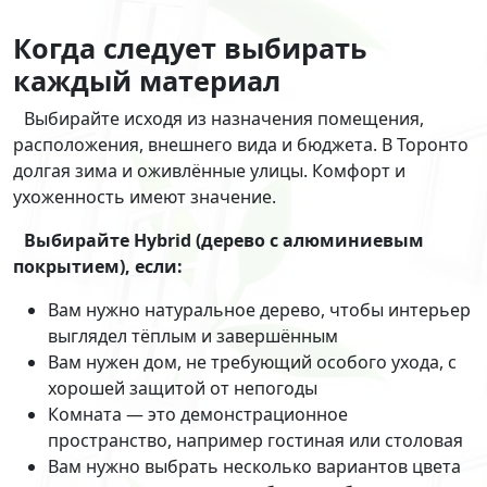
Когда следует выбирать
каждый материал
Выбирайте исходя из назначения помещения,
расположения, внешнего вида и бюджета. В Торонто
долгая зима и оживлённые улицы. Комфорт и
ухоженность имеют значение.
Выбирайте Hybrid (дерево с алюминиевым
покрытием), если:
Вам нужно натуральное дерево, чтобы интерьер
выглядел тёплым и завершённым
Вам нужен дом, не требующий особого ухода, с
хорошей защитой от непогоды
Комната — это демонстрационное
пространство, например гостиная или столовая
Вам нужно выбрать несколько вариантов цвета