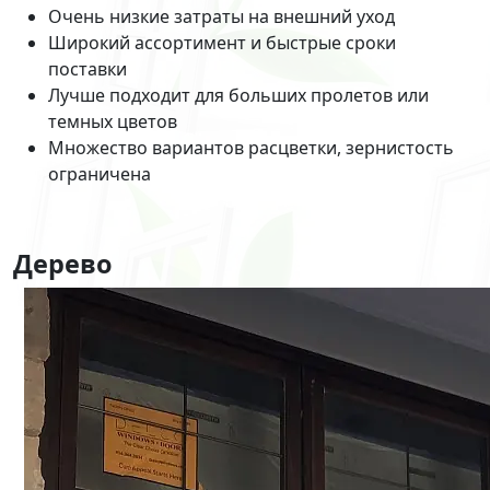
Очень низкие затраты на внешний уход
Широкий ассортимент и быстрые сроки
поставки
Лучше подходит для больших пролетов или
темных цветов
Множество вариантов расцветки, зернистость
ограничена
Дерево