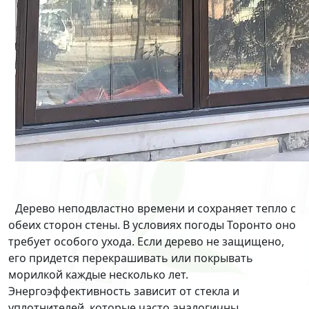
Дерево неподвластно времени и сохраняет тепло с
обеих сторон стены. В условиях погоды Торонто оно
требует особого ухода. Если дерево не защищено,
его придется перекрашивать или покрывать
морилкой каждые несколько лет.
Энергоэффективность зависит от стекла и
уплотнителей, которые часто аналогичны