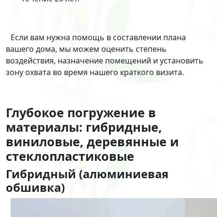
Если вам нужна помощь в составлении плана
вашего дома, мы можем оценить степень
воздействия, назначение помещений и установить
зону охвата во время нашего краткого визита.
Глубокое погружение в
материалы: гибридные,
виниловые, деревянные и
стеклопластиковые
Гибридный (алюминиевая
обшивка)