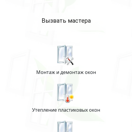
Вызвать мастера
Монтаж и демонтаж окон
Утепление пластиковых окон