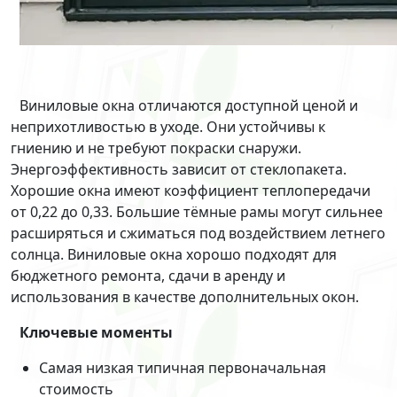
Виниловые окна отличаются доступной ценой и
неприхотливостью в уходе. Они устойчивы к
гниению и не требуют покраски снаружи.
Энергоэффективность зависит от стеклопакета.
Хорошие окна имеют коэффициент теплопередачи
от 0,22 до 0,33. Большие тёмные рамы могут сильнее
расширяться и сжиматься под воздействием летнего
солнца. Виниловые окна хорошо подходят для
бюджетного ремонта, сдачи в аренду и
использования в качестве дополнительных окон.
Ключевые моменты
Самая низкая типичная первоначальная
стоимость