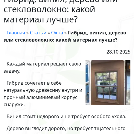
стекловолокно: какой
материал лучше?
Главная
»
Статьи
»
Окна
»
Гибрид, винил, дерево
или стекловолокно: какой материал лучше?
28.10.2025
Каждый материал решает свою
задачу.
Гибрид сочетает в себе
натуральную древесину внутри и
прочный алюминиевый корпус
снаружи.
Винил стоит недорого и не требует особого ухода.
Дерево выглядит дорого, но требует тщательного