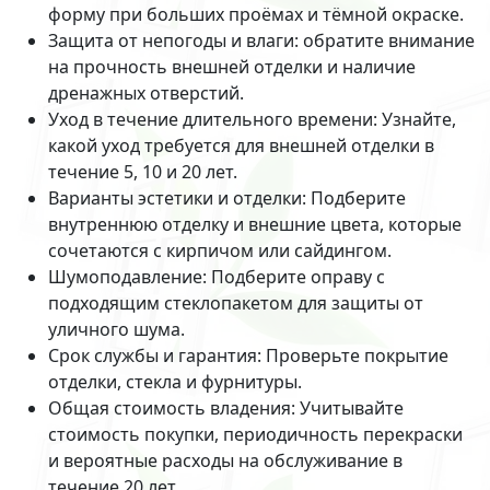
форму при больших проёмах и тёмной окраске.
Защита от непогоды и влаги: обратите внимание
на прочность внешней отделки и наличие
дренажных отверстий.
Уход в течение длительного времени: Узнайте,
какой уход требуется для внешней отделки в
течение 5, 10 и 20 лет.
Варианты эстетики и отделки: Подберите
внутреннюю отделку и внешние цвета, которые
сочетаются с кирпичом или сайдингом.
Шумоподавление: Подберите оправу с
подходящим стеклопакетом для защиты от
уличного шума.
Срок службы и гарантия: Проверьте покрытие
отделки, стекла и фурнитуры.
Общая стоимость владения: Учитывайте
стоимость покупки, периодичность перекраски
и вероятные расходы на обслуживание в
течение 20 лет.