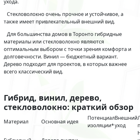
ухода.
Стекловолокно очень прочное и устойчивое, а
также имеет привлекательный внешний вид.
Для большинства домов в Торонто гибридные
материалы или стекловолокно являются
оптимальным выбором с точки зрения комфорта и
долговечности. Винил — бюджетный вариант.
Дерево подходит для проектов, в которых важнее
всего классический вид.
Гибрид, винил, дерево,
стекловолокно: краткий обзор
Потенциал
Внешний
Материал
Основная идея
изоляции*
уход