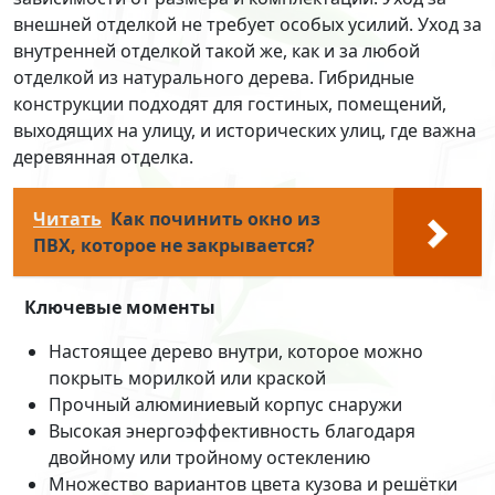
внешней отделкой не требует особых усилий. Уход за
внутренней отделкой такой же, как и за любой
отделкой из натурального дерева. Гибридные
конструкции подходят для гостиных, помещений,
выходящих на улицу, и исторических улиц, где важна
деревянная отделка.
Читать
Как починить окно из
ПВХ, которое не закрывается?
Ключевые моменты
Настоящее дерево внутри, которое можно
покрыть морилкой или краской
Прочный алюминиевый корпус снаружи
Высокая энергоэффективность благодаря
двойному или тройному остеклению
Множество вариантов цвета кузова и решётки