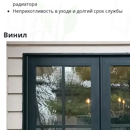
радиатора
Неприхотливость в уходе и долгий срок службы
Винил