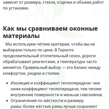
зависит от размера, стекла, отделки и объема работ
по установке.
Как мы сравниваем оконные
материалы
Мы используем чёткие критерии, чтобы вы не
выбирали только по цене. В Торонто
продолжительный отопительный сезон, дороги
обрабатывают реагентами, а температура часто
меняется. Правильный выбор — это баланс между
комфортом, уходом и стилем.
Изоляция и коэффициент теплопередачи: чем
ниже коэффициент теплопередачи, тем теплее
внутренние поверхности и меньше сквозняков.
Ограничения по жёсткости и размеру
рамы: более жёсткие рамы лучше сохраняют