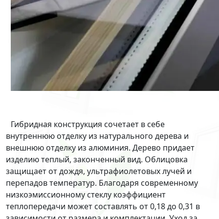
Гибридная конструкция сочетает в себе
внутреннюю отделку из натурального дерева и
внешнюю отделку из алюминия. Дерево придает
изделию теплый, законченный вид. Облицовка
защищает от дождя, ультрафиолетовых лучей и
перепадов температур. Благодаря современному
низкоэмиссионному стеклу коэффициент
теплопередачи может составлять от 0,18 до 0,31 в
зависимости от размера и комплектации. Уход за