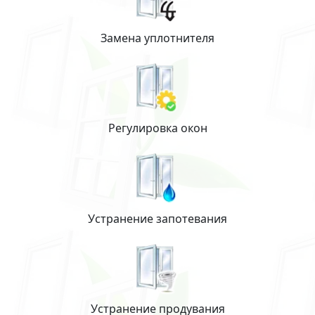
Замена уплотнителя
Регулировка окон
Устранение запотевания
Устранение продувания