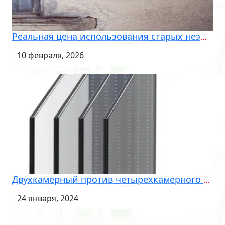
Реальная цена использования старых неэффективных окон
10 февраля, 2026
Двухкамерный против четырехкамерного стеклопакета
24 января, 2024