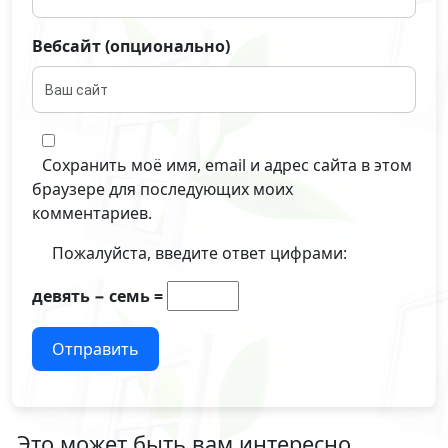
Вебсайт (опционально)
Сохранить моё имя, email и адрес сайта в этом
браузере для последующих моих
комментариев.
Пожалуйста, введите ответ цифрами:
девять − семь =
Отправить
Это может быть вам интересно