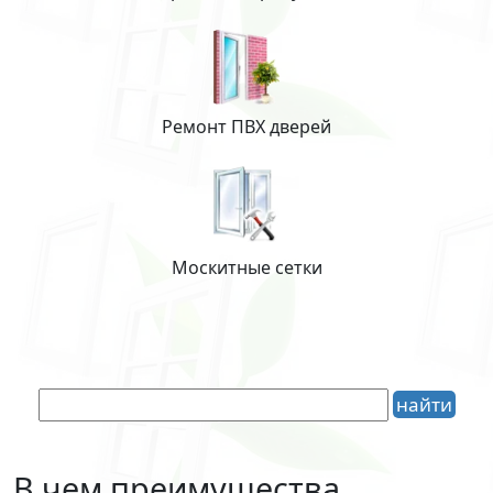
Ремонт ПВХ дверей
Москитные сетки
В чем преимущества