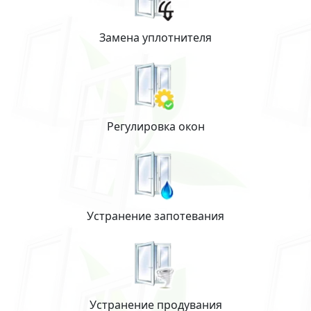
Замена уплотнителя
Регулировка окон
Устранение запотевания
Устранение продувания