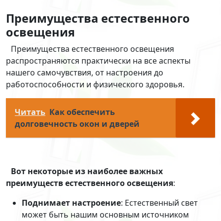
Преимущества естественного
освещения
Преимущества естественного освещения
распространяются практически на все аспекты
нашего самочувствия, от настроения до
работоспособности и физического здоровья.
Читать
Как обеспечить
долговечность окон и дверей
Вот некоторые из наиболее важных
преимуществ естественного освещения
:
Поднимает настроение
: Естественный свет
может быть нашим основным источником