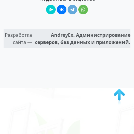
Разработка
AndreyEx. Администрирование
сайта —
серверов, баз данных и приложений.