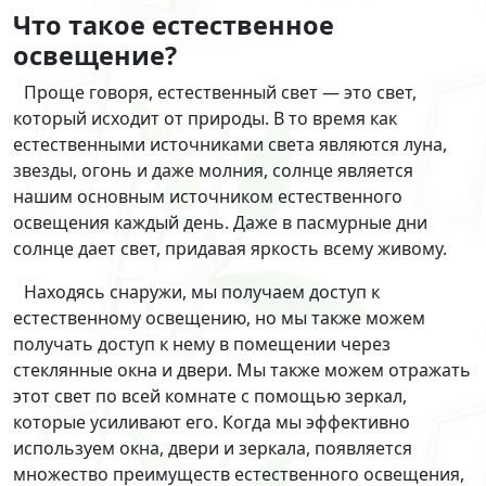
Что такое естественное
освещение?
Проще говоря, естественный свет — это свет,
который исходит от природы. В то время как
естественными источниками света являются луна,
звезды, огонь и даже молния, солнце является
нашим основным источником естественного
освещения каждый день. Даже в пасмурные дни
солнце дает свет, придавая яркость всему живому.
Находясь снаружи, мы получаем доступ к
естественному освещению, но мы также можем
получать доступ к нему в помещении через
стеклянные окна и двери. Мы также можем отражать
этот свет по всей комнате с помощью зеркал,
которые усиливают его. Когда мы эффективно
используем окна, двери и зеркала, появляется
множество преимуществ естественного освещения,