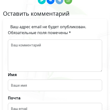
Оставить комментарий
Ваш адрес email не будет опубликован.
Обязательные поля помечены
*
Имя
Почта