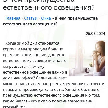
естественного освещения?
Главная
»
Статьи
»
Окна
»
В чем преимущества
естественного освещения?
26.08.2024
Когда зимой дни становятся
короче и мы проводим больше
времени в помещении, доступ к
естественному освещению часто
сокращается. Почему
естественное освещение важно в
доме или офисе? Солнечный свет
может поднять нам настроение, уменьшить стресс и
повысить производительность. Узнайте больше о
преимуществах естественного освещения и о том,
как добавлять его в свою повседневную жизнь
круглый год.