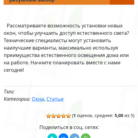
Рассматриваете возможность установки новых
окон, чтобы улучшить доступ естественного света?
Технические специалисты могут установить
наилучшие варианты, максимально используя
преимущества естественного освещения дома или
на работе. Начните планировать вместе с нами
сегодня!
Тэги:
Категории:
Окна
,
Статьи
(
1
оценок, среднее:
5,00
из 5)
Поделиться в соц. сетях: