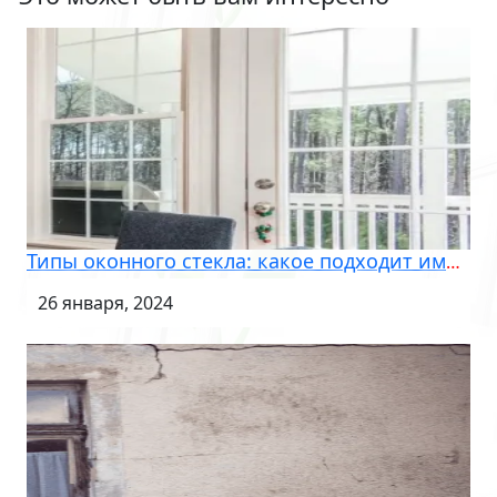
Типы оконного стекла: какое подходит именно вам
26 января, 2024