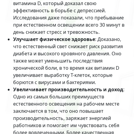
витамина D, который доказал свою
эффективность в борьбе с депрессией.
Исследования даже показали, что пребывание
при естественном освещении всего 30 минут в
день снижает стресс и тревожность.
Улучшает физическое здоровье
: Доказано,
что естественный свет снижает риск развития
диабета и высокого кровяного давления. Оно
также может уменьшить последствия
хронической боли, в то время как витамин D
увеличивает выработку Т-клеток, которые
борются с вирусами и бактериями.
Увеличивает производительность и доход
:
Одно из самых больших преимуществ
естественного освещения на рабочем месте
заключается в том, что оно повышает
производительность, заряжает энергией
работников и помогает им чувствовать себя
более вовлеченными. Более качественная