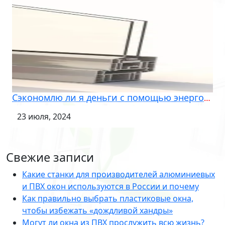
Сэкономлю ли я деньги с помощью энергоэффективных окон?
23 июля, 2024
Свежие записи
Какие станки для производителей алюминиевых
и ПВХ окон используются в России и почему
Как правильно выбрать пластиковые окна,
чтобы избежать «дождливой хандры»
Могут ли окна из ПВХ прослужить всю жизнь?