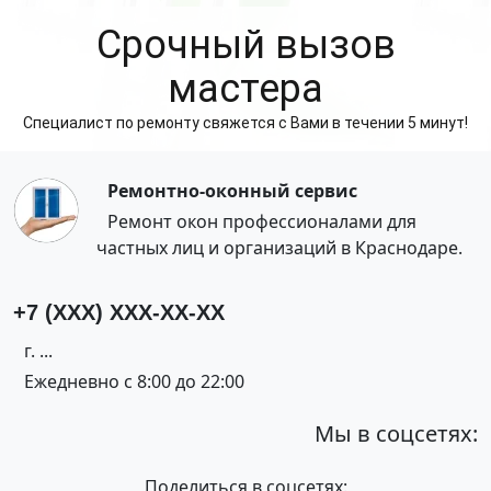
Cрочный вызов
мастера
Специалист по ремонту свяжется с Вами в течении 5 минут!
Ремонтно-оконный сервис
Ремонт окон профессионалами для
частных лиц и организаций в Краснодаре.
+7 (XXX) XXX-XX-XX
г. ...
Ежедневно с 8:00 до 22:00
Мы в соцсетях:
Поделиться в соцсетях: