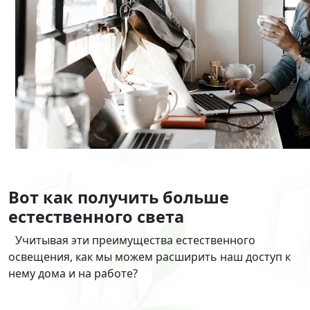
Вот как получить больше
естественного света
Учитывая эти преимущества естественного
освещения, как мы можем расширить наш доступ к
нему дома и на работе?