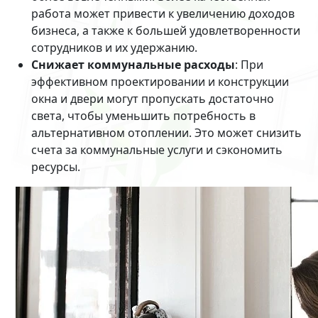
работа может привести к увеличению доходов
бизнеса, а также к большей удовлетворенности
сотрудников и их удержанию.
Снижает коммунальные расходы
: При
эффективном проектировании и конструкции
окна и двери могут пропускать достаточно
света, чтобы уменьшить потребность в
альтернативном отоплении. Это может снизить
счета за коммунальные услуги и сэкономить
ресурсы.