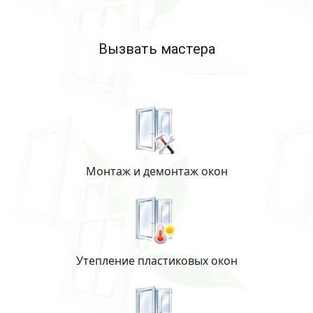
Вызвать мастера
Монтаж и демонтаж окон
Утепление пластиковых окон