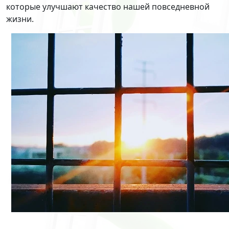
которые улучшают качество нашей повседневной
жизни.