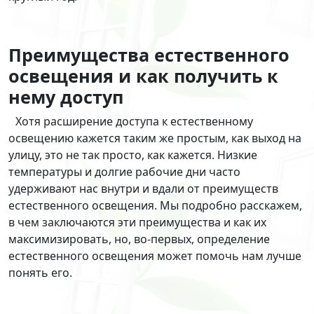
Преимущества естественного
освещения и как получить к
нему доступ
Хотя расширение доступа к естественному
освещению кажется таким же простым, как выход на
улицу, это не так просто, как кажется. Низкие
температуры и долгие рабочие дни часто
удерживают нас внутри и вдали от преимуществ
естественного освещения. Мы подробно расскажем,
в чем заключаются эти преимущества и как их
максимизировать, но, во-первых, определение
естественного освещения может помочь нам лучше
понять его.