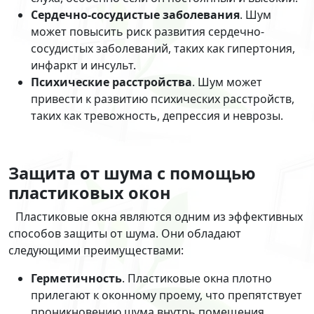
Сердечно-сосудистые заболевания
. Шум
может повысить риск развития сердечно-
сосудистых заболеваний, таких как гипертония,
инфаркт и инсульт.
Психические расстройства
. Шум может
привести к развитию психических расстройств,
таких как тревожность, депрессия и неврозы.
Защита от шума с помощью
пластиковых окон
Пластиковые окна являются одним из эффективных
способов защиты от шума. Они обладают
следующими преимуществами:
Герметичность
. Пластиковые окна плотно
прилегают к оконному проему, что препятствует
проникновению шума внутрь помещения.