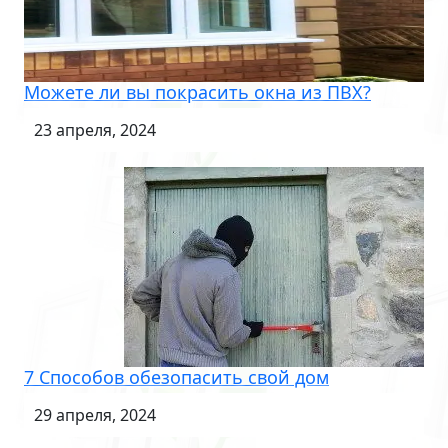
Можете ли вы покрасить окна из ПВХ?
23 апреля, 2024
7 Способов обезопасить свой дом
29 апреля, 2024