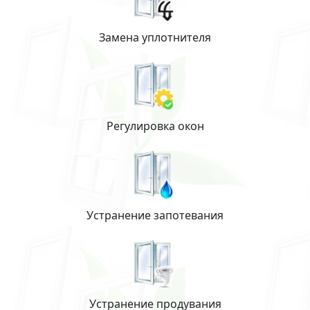
Замена уплотнителя
Регулировка окон
Устранение запотевания
Устранение продувания