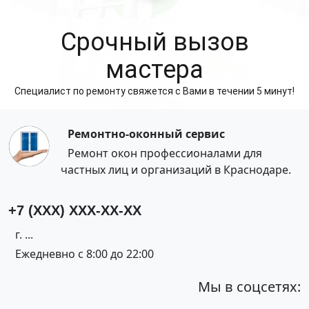
Cрочный вызов
мастера
Специалист по ремонту свяжется с Вами в течении 5 минут!
Ремонтно-оконный сервис
Ремонт окон профессионалами для
частных лиц и организаций в Краснодаре.
+7 (XXX) XXX-XX-XX
г. ...
Ежедневно с 8:00 до 22:00
Мы в соцсетях: