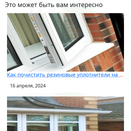
Это может быть вам интересно
Как почистить резиновые уплотнители на окнах с двойным остеклением
16 апреля, 2024