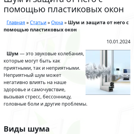
помощью пластиковых окон
Главная
»
Статьи
»
Окна
»
Шум и защита от него с
помощью пластиковых окон
10.01.2024
Шум
— это звуковые колебания,
которые могут быть как
приятными, так и неприятными.
Неприятный шум может
негативно влиять на наше
здоровье и самочувствие,
вызывая стресс, бессонницу,
головные боли и другие проблемы.
Виды шума