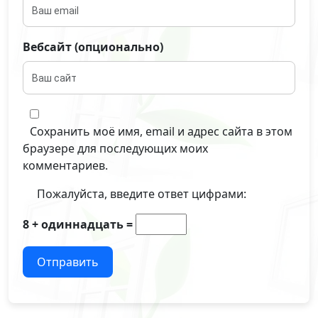
Вебсайт (опционально)
Сохранить моё имя, email и адрес сайта в этом
браузере для последующих моих
комментариев.
Пожалуйста, введите ответ цифрами:
8 + одиннадцать =
Отправить