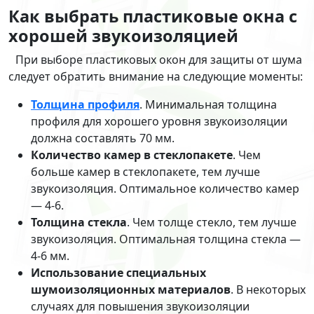
Как выбрать пластиковые окна с
хорошей звукоизоляцией
При выборе пластиковых окон для защиты от шума
следует обратить внимание на следующие моменты:
Толщина профиля
. Минимальная толщина
профиля для хорошего уровня звукоизоляции
должна составлять 70 мм.
Количество камер в стеклопакете
. Чем
больше камер в стеклопакете, тем лучше
звукоизоляция. Оптимальное количество камер
— 4-6.
Толщина стекла
. Чем толще стекло, тем лучше
звукоизоляция. Оптимальная толщина стекла —
4-6 мм.
Использование специальных
шумоизоляционных материалов
. В некоторых
случаях для повышения звукоизоляции