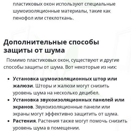
пластиковых окон используют специальные
шумоизоляционные материалы, такие как
пенофол или стеклоткань.
Дополнительные способы
защиты от шума
Помимо пластиковых окон, существуют и другие
способы защиты от шума. Вот некоторые из них:
Установка шумоизоляционных штор или
жалюзи
. Шторы и жалюзи могут снизить
уровень шума на несколько децибел.
Установка звукоизоляционных панелей или
экранов
. Звукоизоляционные панели или
экраны могут эффективно защитить от шума.
Растения
. Растения также могут помочь снизить
уровень шума в помещении.