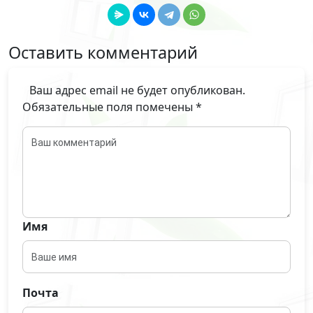
Оставить комментарий
Ваш адрес email не будет опубликован.
Обязательные поля помечены
*
Имя
Почта