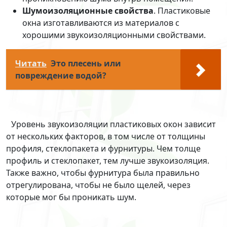
Шумоизоляционные свойства
. Пластиковые
окна изготавливаются из материалов с
хорошими звукоизоляционными свойствами.
Читать
Это плесень или
повреждение водой?
Уровень звукоизоляции пластиковых окон зависит
от нескольких факторов, в том числе от толщины
профиля, стеклопакета и фурнитуры. Чем толще
профиль и стеклопакет, тем лучше звукоизоляция.
Также важно, чтобы фурнитура была правильно
отрегулирована, чтобы не было щелей, через
которые мог бы проникать шум.