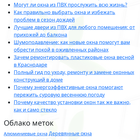
Могут ли окна из ПВХ прослужить всю жизнь?
Как правильно выбрать окна и избежать
проблем в сезон дождей
Лучшие двери из ПВХ для любого помещения: от
прихожей до балкона
Шумоподавление: как новые окна помогут вам
обрести покой в оживленных районах
Зачем ремонтировать пластиковые окна весной
в Краснодаре
Полный гид по уходу, ремонту и замене оконных
конструкций в доме
Почему энергоэффективные окна помогают
пережить суровую весеннюю погоду
Почему качество установки окон так же важно,
как и само стекло
Облако меток
Деревянные окна
Алюминиевые окна