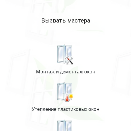
Вызвать мастера
Монтаж и демонтаж окон
Утепление пластиковых окон