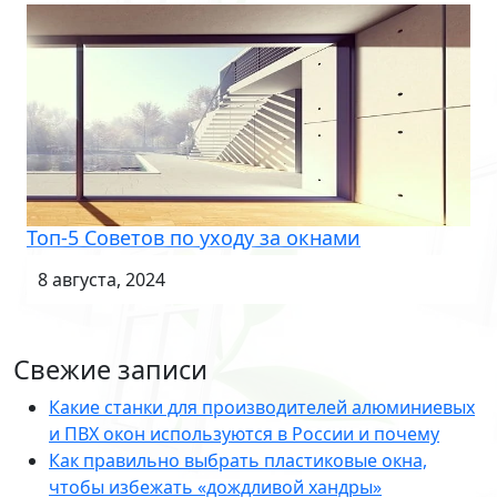
Топ-5 Советов по уходу за окнами
8 августа, 2024
Свежие записи
Какие станки для производителей алюминиевых
и ПВХ окон используются в России и почему
Как правильно выбрать пластиковые окна,
чтобы избежать «дождливой хандры»